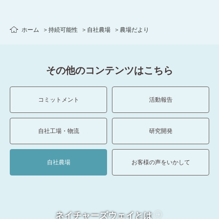
ホーム
持続可能性
自社農場
農場だより
その他のコンテンツはこちら
コミットメント
活動報告
自社工場・物流
研究開発
自社農場
お客様の声をいかして
ネイチャーズウェイとは