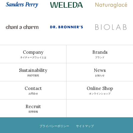
Company
Brands
ネイチャーズウェイとは
ブランド
Sustainability
News
持続可能性
お知らせ
Contact
Online Shop
お問合せ
オンラインショップ
Recruit
採用情報
プライバシーポリシー
サイトマップ