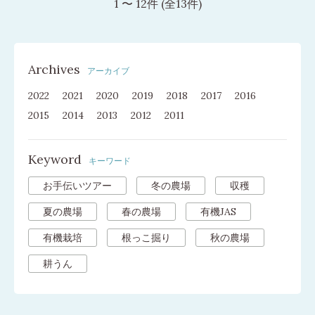
1 〜 12件 (全13件)
Archives
アーカイブ
2022
2021
2020
2019
2018
2017
2016
2015
2014
2013
2012
2011
Keyword
キーワード
お手伝いツアー
冬の農場
収穫
夏の農場
春の農場
有機JAS
有機栽培
根っこ掘り
秋の農場
耕うん