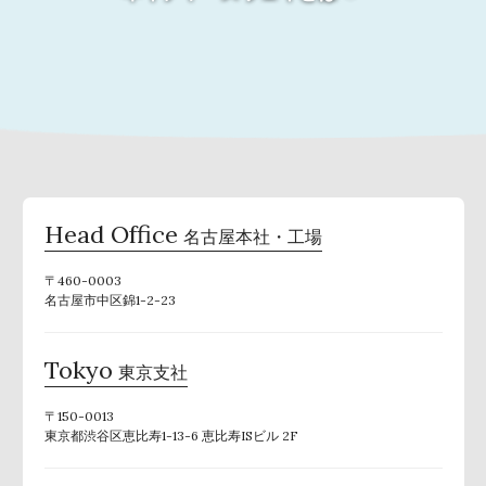
Head Office
名古屋本社・工場
〒460-0003
名古屋市中区錦1-2-23
Tokyo
東京支社
〒150-0013
東京都渋谷区恵比寿1-13-6 恵比寿ISビル 2F