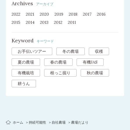
Archives
アーカイブ
2022
2021
2020
2019
2018
2017
2016
2015
2014
2013
2012
2011
Keyword
キーワード
お手伝いツアー
冬の農場
収穫
夏の農場
春の農場
有機JAS
有機栽培
根っこ掘り
秋の農場
耕うん
ホーム
持続可能性
自社農場
農場だより