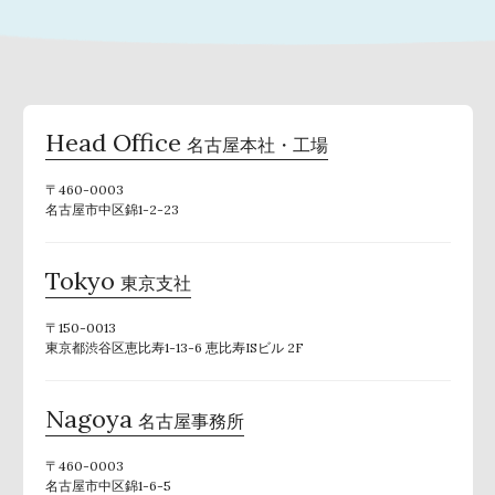
Head Office
名古屋本社・工場
〒460-0003
名古屋市中区錦1-2-23
Tokyo
東京支社
〒150-0013
東京都渋谷区恵比寿1-13-6 恵比寿ISビル 2F
Nagoya
名古屋事務所
〒460-0003
名古屋市中区錦1-6-5