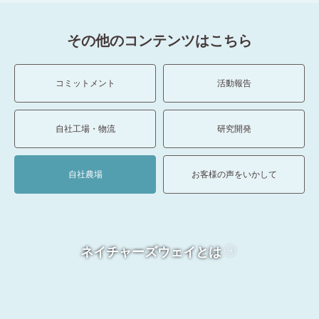
その他のコンテンツはこちら
コミットメント
活動報告
自社工場・物流
研究開発
自社農場
お客様の声をいかして
ネイチャーズウェイとは