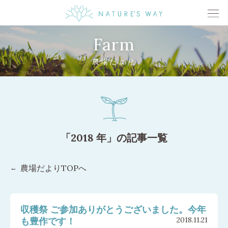
Farm
農場だより
「2018 年」の記事一覧
農場だよりTOPへ
収穫祭 ご参加ありがとうございました。今年
も豊作です！
2018.11.21