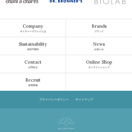
Company
Brands
ネイチャーズウェイとは
ブランド
Sustainability
News
持続可能性
お知らせ
Contact
Online Shop
お問合せ
オンラインショップ
Recruit
採用情報
プライバシーポリシー
サイトマップ