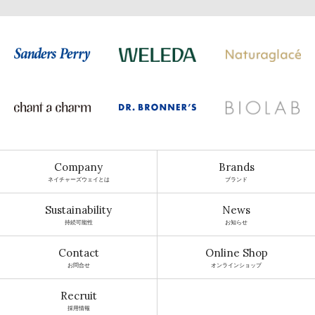
Company
Brands
ネイチャーズウェイとは
ブランド
Sustainability
News
持続可能性
お知らせ
Contact
Online Shop
お問合せ
オンラインショップ
Recruit
採用情報