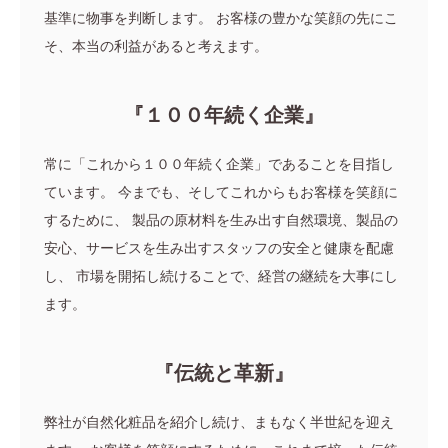
基準に物事を判断します。
お客様の豊かな笑顔の先にこ
そ、本当の利益があると考えます。
『１００年続く企業』
常に「これから１００年続く企業」であることを目指し
ています。
今までも、そしてこれからもお客様を笑顔に
するために、
製品の原材料を生み出す自然環境、製品の
安心、サービスを生み出すスタッフの安全と健康を配慮
し、
市場を開拓し続けることで、経営の継続を大事にし
ます。
『伝統と革新』
弊社が自然化粧品を紹介し続け、まもなく半世紀を迎え