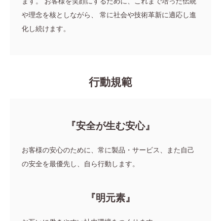
ます。
お客様を笑顔にするために、これまで培った伝統
や理念を核としながら、
常に社会や技術革新に適応し進
化し続けます。
行動規範
『安全が生む安心』
お客様の安心のために、常に製品・サービス、また自己
の安全を最優先し、自ら行動します。
『明元素』