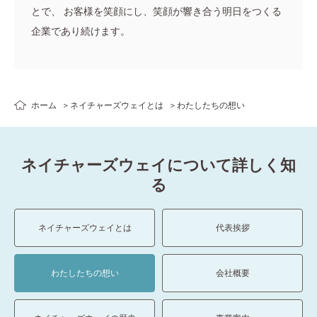
とで、
お客様を笑顔にし、笑顔が響き合う明日をつくる
企業であり続けます。
ホーム
ネイチャーズウェイとは
わたしたちの想い
ネイチャーズウェイについて詳しく知
る
ネイチャーズウェイとは
代表挨拶
わたしたちの想い
会社概要