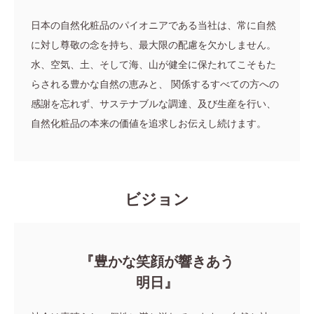
日本の自然化粧品のパイオニアである当社は、常に自然
に対し尊敬の念を持ち、最大限の配慮を欠かしません。
水、空気、土、そして海、山が健全に保たれてこそもた
らされる豊かな自然の恵みと、
関係するすべての方への
感謝を忘れず、サステナブルな調達、及び生産を行い、
自然化粧品の本来の価値を追求しお伝えし続けます。
ビジョン
『豊かな笑顔が響きあう
明日』