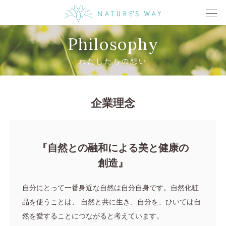
Philosophy
わたしたちの想い
企業理念
『自然との融和による美と健康の
創造』
自分にとって一番身近な自然は自分自身です。自然化粧
品を使うことは、
自然と共に生き、自分を、ひいては自
然を愛することにつながると考えています。