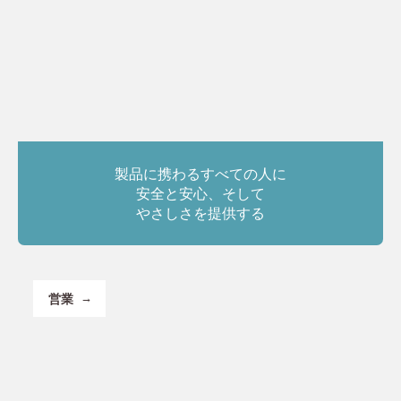
製品に携わるすべての人に
安全と安心、そして
やさしさを提供する
営業