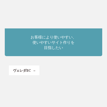
お客様により使いやすい、
使いやすいサイト作りを
目指したい
ヴェレダEC