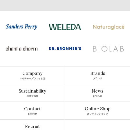
Company
Brands
ネイチャーズウェイとは
ブランド
Sustainability
News
持続可能性
お知らせ
Contact
Online Shop
お問合せ
オンラインショップ
Recruit