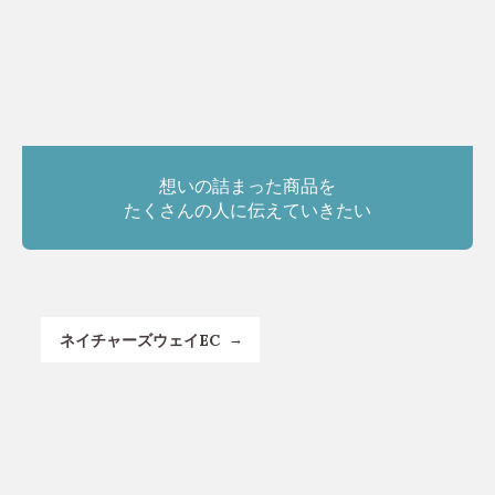
想いの詰まった商品を
たくさんの人に伝えていきたい
ネイチャーズウェイEC