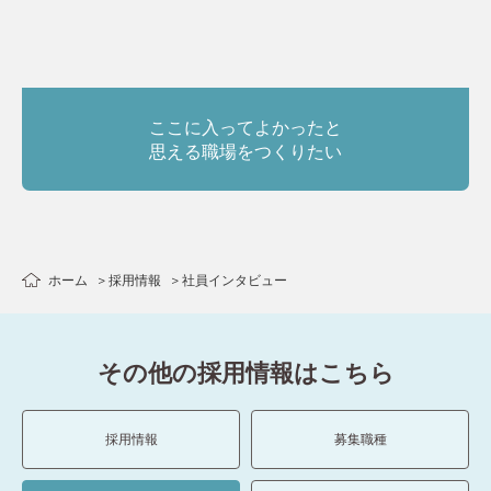
ここに入ってよかったと
思える職場をつくりたい
ホーム
採用情報
社員インタビュー
その他の採用情報はこちら
採用情報
募集職種