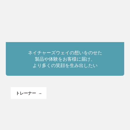
ネイチャーズウェイの想いをのせた
製品や体験をお客様に届け、
より多くの笑顔を生み出したい
トレーナー