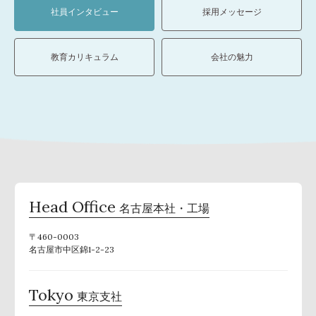
社員インタビュー
採用メッセージ
教育カリキュラム
会社の魅力
Head Office
名古屋本社・工場
〒460-0003
名古屋市中区錦1-2-23
Tokyo
東京支社