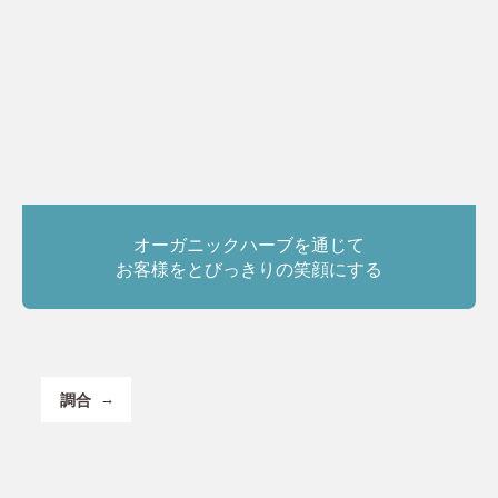
オーガニックハーブを通じて
お客様をとびっきりの笑顔にする
調合