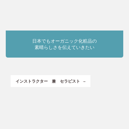
日本でもオーガニック化粧品の
素晴らしさを伝えていきたい
インストラクター 兼 セラピスト