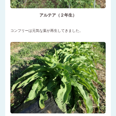
アルテア（２年生）
コンフリーは元気な葉が再生してきました。