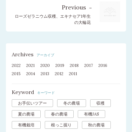
Previous
ローズゼラニウム収穫、エキナセア1年生
の大輪花
Archives
アーカイブ
2022
2021
2020
2019
2018
2017
2016
2015
2014
2013
2012
2011
Keyword
キーワード
お手伝いツアー
冬の農場
収穫
夏の農場
春の農場
有機JAS
有機栽培
根っこ掘り
秋の農場