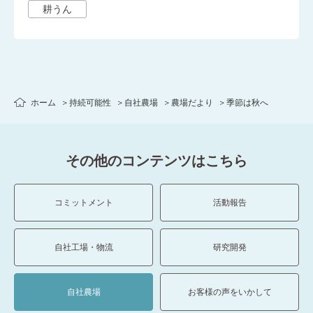
耕うん
ホーム
持続可能性
自社農場
農場だより
季節は秋へ
その他のコンテンツはこちら
コミットメント
活動報告
自社工場・物流
研究開発
自社農場
お客様の声をいかして