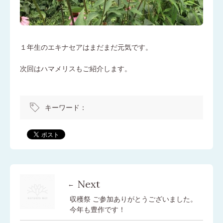
１年生のエキナセアはまだまだ元気です。
次回はハマメリスもご紹介します。
キーワード：
Next
収穫祭 ご参加ありがとうございました。
今年も豊作です！