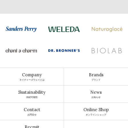
Company
Brands
ネイチャーズウェイとは
ブランド
Sustainability
News
持続可能性
お知らせ
Contact
Online Shop
お問合せ
オンラインショップ
Recruit