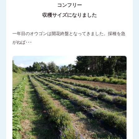
コンフリー
収穫サイズになりました
一年目のオウゴンは開花終盤となってきました。採種を急
がねば･･･