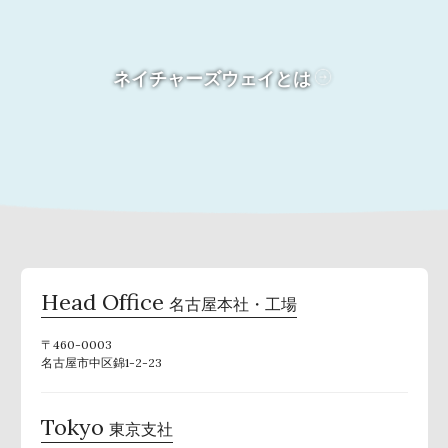
ネイチャーズウェイとは
Head Office
名古屋本社・工場
〒460-0003
名古屋市中区錦1-2-23
Tokyo
東京支社