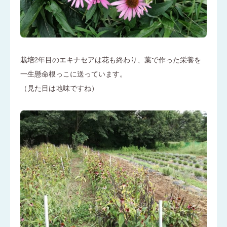
栽培2年目のエキナセアは花も終わり、葉で作った栄養を
一生懸命根っこに送っています。
（見た目は地味ですね）