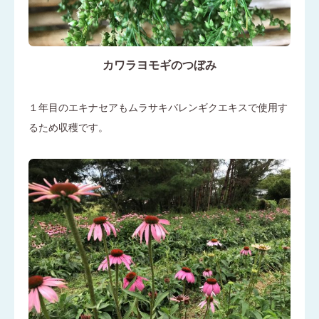
カワラヨモギのつぼみ
１年目のエキナセアもムラサキバレンギクエキスで使用す
るため収穫です。