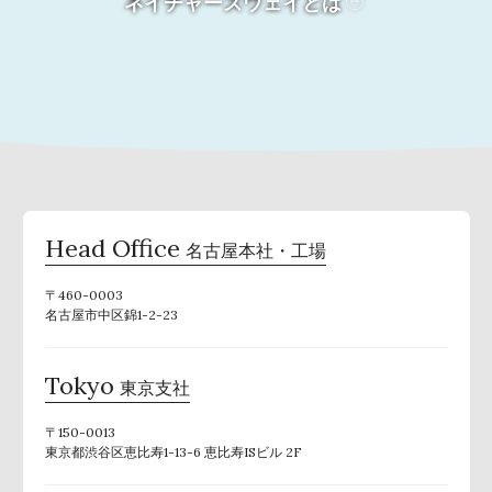
ネイチャーズウェイとは
Head Office
名古屋本社・工場
〒460-0003
名古屋市中区錦1-2-23
Tokyo
東京支社
〒150-0013
東京都渋谷区恵比寿1-13-6 恵比寿ISビル 2F