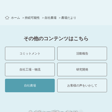
ホーム
持続可能性
自社農場
農場だより
その他のコンテンツはこちら
コミットメント
活動報告
自社工場・物流
研究開発
自社農場
お客様の声をいかして