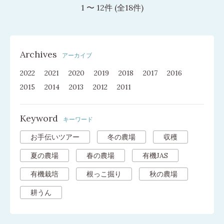
1 〜 12件 (全18件)
Archives
アーカイブ
2022
2021
2020
2019
2018
2017
2016
2015
2014
2013
2012
2011
Keyword
キーワード
お手伝いツアー
冬の農場
収穫
夏の農場
春の農場
有機JAS
有機栽培
根っこ掘り
秋の農場
耕うん