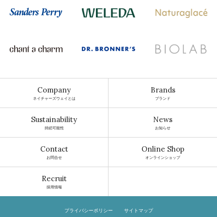
Company
Brands
ネイチャーズウェイとは
ブランド
Sustainability
News
持続可能性
お知らせ
Contact
Online Shop
お問合せ
オンラインショップ
Recruit
採用情報
プライバシーポリシー
サイトマップ