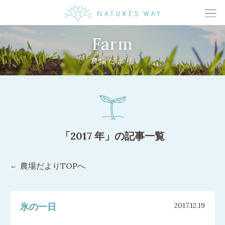
Farm
農場だより
「2017 年」の記事一覧
農場だよりTOPへ
氷の一日
2017.12.19