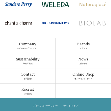
Company
Brands
ネイチャーズウェイとは
ブランド
Sustainability
News
持続可能性
お知らせ
Contact
Online Shop
お問合せ
オンラインショップ
Recruit
採用情報
プライバシーポリシー
サイトマップ