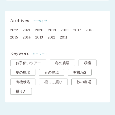
Archives
アーカイブ
2022
2021
2020
2019
2018
2017
2016
2015
2014
2013
2012
2011
Keyword
キーワード
お手伝いツアー
冬の農場
収穫
夏の農場
春の農場
有機JAS
有機栽培
根っこ掘り
秋の農場
耕うん