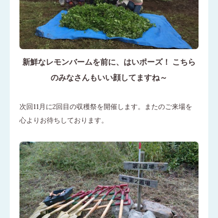
新鮮なレモンバームを前に、はいポーズ！ こちら
のみなさんもいい顔してますね～
次回11月に2回目の収穫祭を開催します。またのご来場を
心よりお待ちしております。