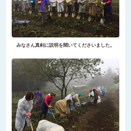
みなさん真剣に説明を聞いてくださいました。