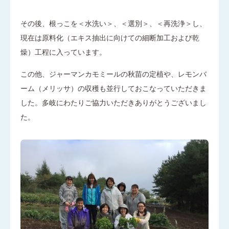
その後、根っこを＜水洗い＞、＜選別＞、＜再洗浄＞し、
現在は原料化（エキス抽出に向けての細断加工および乾
燥）工程に入っています。
この他、ジャーマンカモミールの秋苗の定植や、レモンバ
ーム（メリッサ）の収穫も並行しておこなっていただきま
した。多岐にわたりご協力いただきありがとうございまし
た。