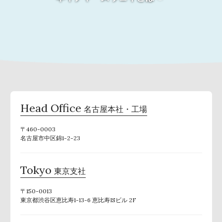
Head Office
名古屋本社・工場
〒460-0003
名古屋市中区錦1-2-23
Tokyo
東京支社
〒150-0013
東京都渋谷区恵比寿1-13-6 恵比寿ISビル 2F