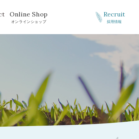
ct
Online Shop
Recruit
せ
オンラインショップ
採用情報