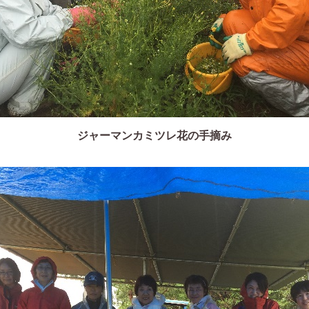
ジャーマンカミツレ花の手摘み