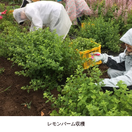
レモンバーム収穫