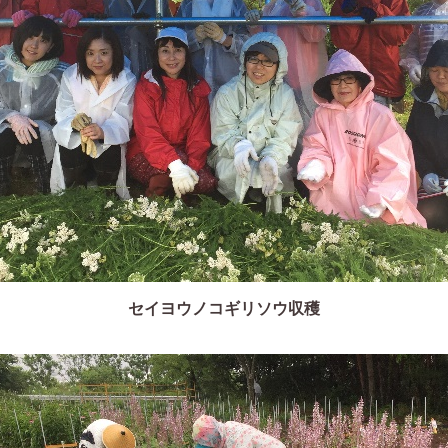
セイヨウノコギリソウ収穫