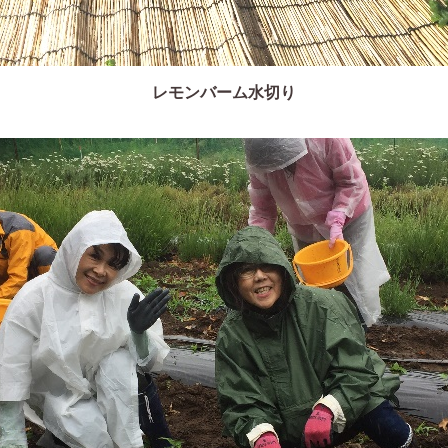
レモンバーム水切り