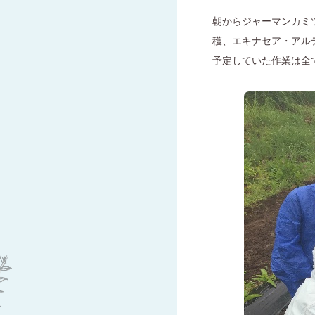
朝からジャーマンカミ
穫、エキナセア・アル
予定していた作業は全