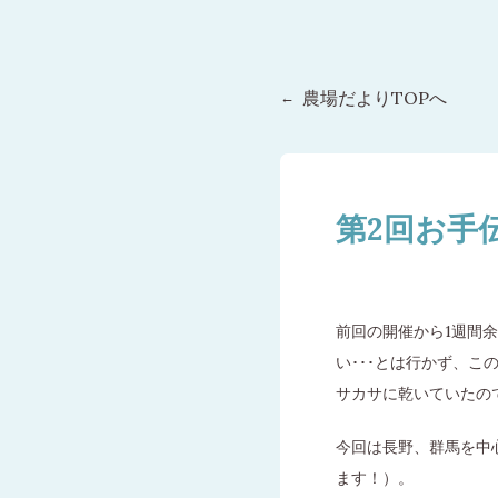
農場だよりTOPへ
第2回お手
前回の開催から1週間
い･･･とは行かず、
サカサに乾いていたの
今回は長野、群馬を中
ます！）。