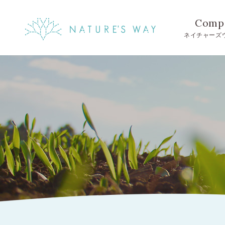
Comp
ネイチャーズ