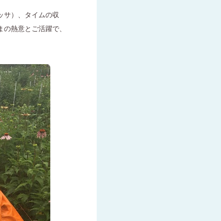
ッサ）、タイムの収
まの熱意とご活躍で、