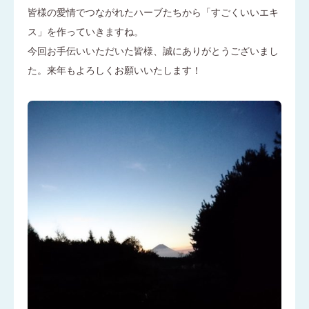
皆様の愛情でつながれたハーブたちから「すごくいいエキ
ス」を作っていきますね。
今回お手伝いいただいた皆様、誠にありがとうございまし
た。来年もよろしくお願いいたします！