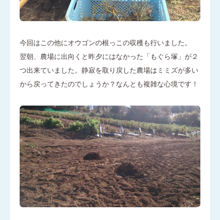
今回はこの他にオウゴンの根っこの収穫も行いました。
翌朝、農場に出向くと昨夕にはなかった「もぐら塚」が２
つ出来ていました。静寂を取り戻した農場はミミズが多い
から戻ってきたのでしょうか？なんとも複雑な心境です！