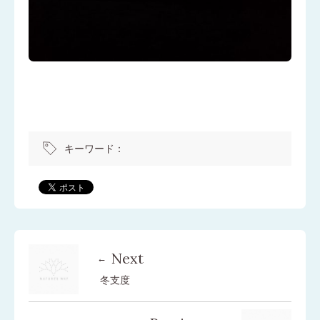
キーワード：
Next
冬支度