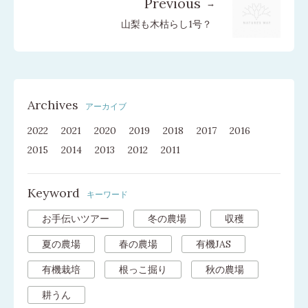
Previous
山梨も木枯らし1号？
Archives
アーカイブ
2022
2021
2020
2019
2018
2017
2016
2015
2014
2013
2012
2011
Keyword
キーワード
お手伝いツアー
冬の農場
収穫
夏の農場
春の農場
有機JAS
有機栽培
根っこ掘り
秋の農場
耕うん