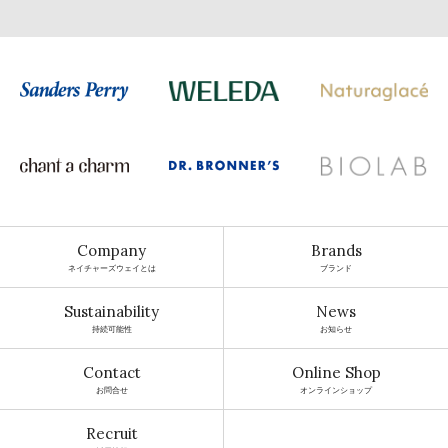
Company
Brands
ネイチャーズウェイとは
ブランド
Sustainability
News
持続可能性
お知らせ
Contact
Online Shop
お問合せ
オンラインショップ
Recruit