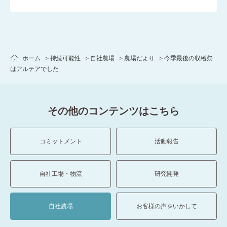
ホーム
持続可能性
自社農場
農場だより
今季最後の収穫祭
はアルテアでした
その他のコンテンツはこちら
コミットメント
活動報告
自社工場・物流
研究開発
自社農場
お客様の声をいかして