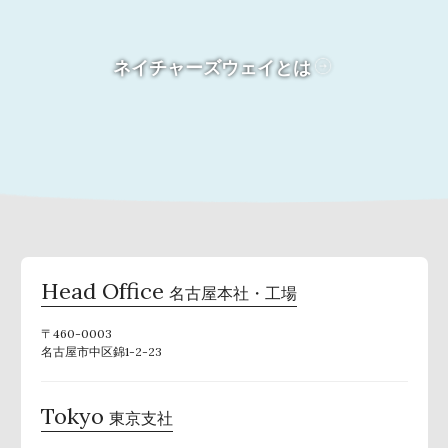
ネイチャーズウェイとは
Head Office
名古屋本社・工場
〒460-0003
名古屋市中区錦1-2-23
Tokyo
東京支社