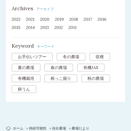
Archives
アーカイブ
2022
2021
2020
2019
2018
2017
2016
2015
2014
2013
2012
2011
Keyword
キーワード
お手伝いツアー
冬の農場
収穫
夏の農場
春の農場
有機JAS
有機栽培
根っこ掘り
秋の農場
耕うん
ホーム
持続可能性
自社農場
農場だより