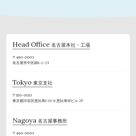
Head Office
名古屋本社・工場
〒460-0003
名古屋市中区錦1-2-23
Tokyo
東京支社
〒150-0013
東京都渋谷区恵比寿1-13-6 恵比寿ISビル 2F
Nagoya
名古屋事務所
〒460-0003