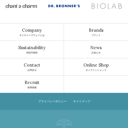
Company
Brands
ネイチャーズウェイとは
ブランド
Sustainability
News
持続可能性
お知らせ
Contact
Online Shop
お問合せ
オンラインショップ
Recruit
採用情報
プライバシーポリシー
サイトマップ