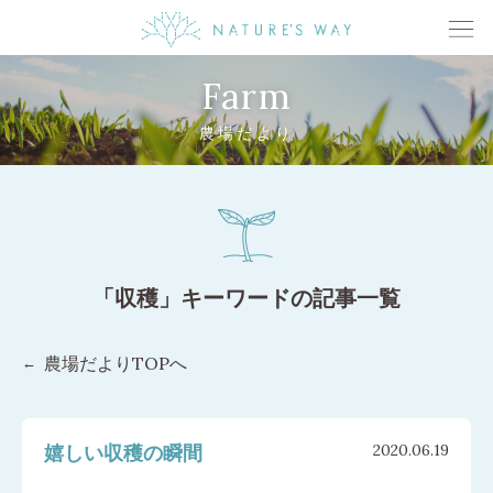
Farm
農場だより
「収穫」キーワードの記事一覧
農場だよりTOPへ
嬉しい収穫の瞬間
2020.06.19