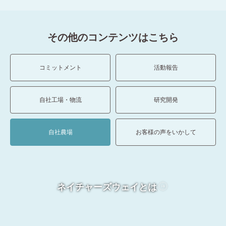
その他のコンテンツはこちら
コミットメント
活動報告
自社工場・物流
研究開発
自社農場
お客様の声をいかして
ネイチャーズウェイとは