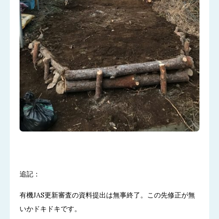
追記：
有機JAS更新審査の資料提出は無事終了。この先修正が無
いかドキドキです。