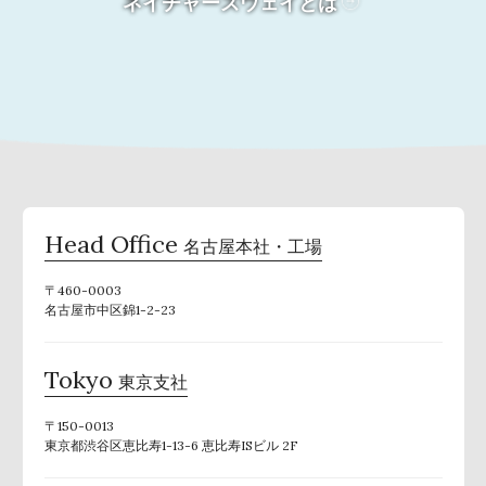
ネイチャーズウェイとは
Head Office
名古屋本社・工場
〒460-0003
名古屋市中区錦1-2-23
Tokyo
東京支社
〒150-0013
東京都渋谷区恵比寿1-13-6 恵比寿ISビル 2F