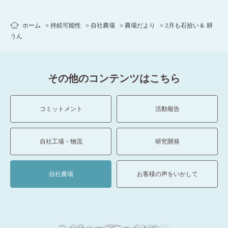
ホーム
持続可能性
自社農場
農場だより
2月も石拾い＆ 耕
うん
その他のコンテンツはこちら
コミットメント
活動報告
自社工場・物流
研究開発
自社農場
お客様の声をいかして