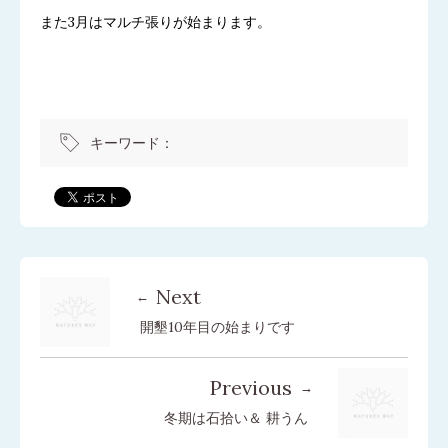
また3月はマルチ張りが始まります。
キーワード：
Next
開墾10年目の始まりです
Previous
冬期は石拾い＆ 耕うん