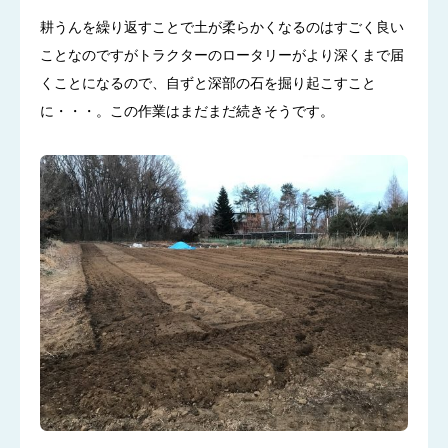
耕うんを繰り返すことで土が柔らかくなるのはすごく良い
ことなのですがトラクターのロータリーがより深くまで届
くことになるので、自ずと深部の石を掘り起こすこと
に・・・。この作業はまだまだ続きそうです。