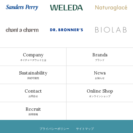
Company
Brands
ネイチャーズウェイとは
ブランド
Sustainability
News
持続可能性
お知らせ
Contact
Online Shop
お問合せ
オンラインショップ
Recruit
採用情報
プライバシーポリシー
サイトマップ