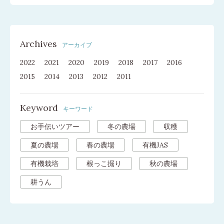
Archives
アーカイブ
2022
2021
2020
2019
2018
2017
2016
2015
2014
2013
2012
2011
Keyword
キーワード
お手伝いツアー
冬の農場
収穫
夏の農場
春の農場
有機JAS
有機栽培
根っこ掘り
秋の農場
耕うん