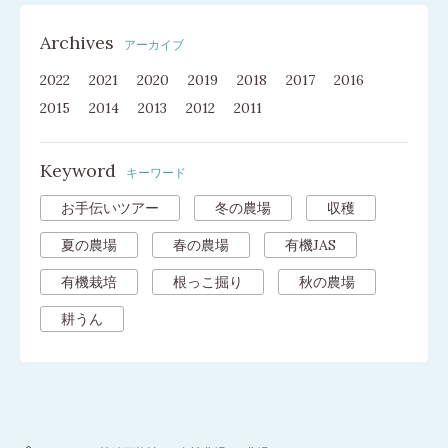
Archives
アーカイブ
2022
2021
2020
2019
2018
2017
2016
2015
2014
2013
2012
2011
Keyword
キーワード
お手伝いツアー
冬の農場
収穫
夏の農場
春の農場
有機JAS
有機栽培
根っこ掘り
秋の農場
耕うん