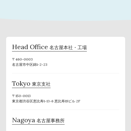
Head Office
名古屋本社・工場
〒460-0003
名古屋市中区錦1-2-23
Tokyo
東京支社
〒150-0013
東京都渋谷区恵比寿1-13-6 恵比寿ISビル 2F
Nagoya
名古屋事務所