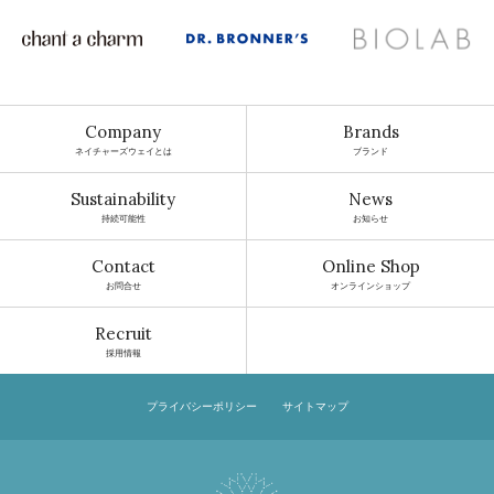
Company
Brands
ネイチャーズウェイとは
ブランド
Sustainability
News
持続可能性
お知らせ
Contact
Online Shop
お問合せ
オンラインショップ
Recruit
採用情報
プライバシーポリシー
サイトマップ