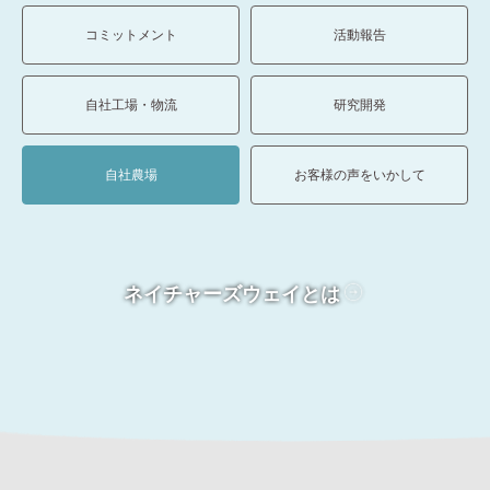
コミットメント
活動報告
自社工場・物流
研究開発
自社農場
お客様の声をいかして
ネイチャーズウェイとは