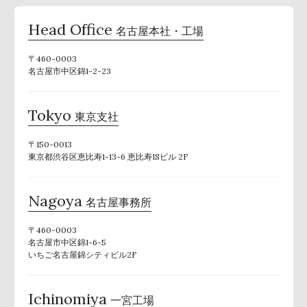
Head Office
名古屋本社・工場
〒460-0003
名古屋市中区錦1-2-23
Tokyo
東京支社
〒150-0013
東京都渋谷区恵比寿1-13-6 恵比寿ISビル 2F
Nagoya
名古屋事務所
〒460-0003
名古屋市中区錦1-6-5
いちご名古屋錦シティビル2F
Ichinomiya
一宮工場