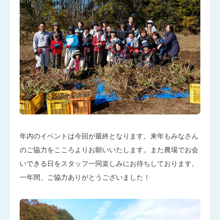
年内のイベントは今回が最終となります。来年もみなさん
のご協力をこころよりお願いいたします。また農場でお会
いできる日をスタッフ一同楽しみにお待ちしております。
一年間、ご協力ありがとうございました！