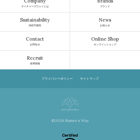
Company
Brands
ネイチャーズウェイとは
ブランド
Sustainability
News
持続可能性
お知らせ
Contact
Online Shop
お問合せ
オンラインショップ
Recruit
採用情報
プライバシーポリシー
サイトマップ
©2026 Nature's Way