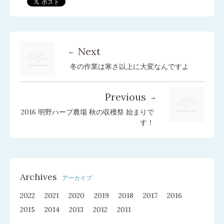
Next
冬の作業は寒さ以上に大変なんですよ
Previous
2016 明野ハーブ農場 秋の収穫祭 始まりで
す！
Archives
アーカイブ
2022
2021
2020
2019
2018
2017
2016
2015
2014
2013
2012
2011