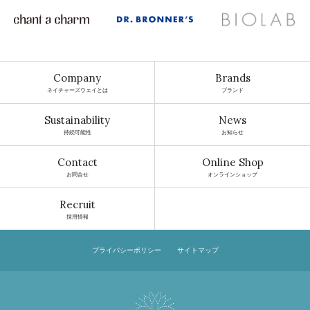
Company
Brands
ネイチャーズウェイとは
ブランド
Sustainability
News
持続可能性
お知らせ
Contact
Online Shop
お問合せ
オンラインショップ
Recruit
採用情報
プライバシーポリシー
サイトマップ