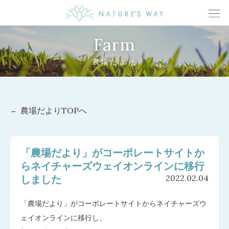
Farm
農場だより
農場だよりTOPへ
「農場だより」がコーポレートサイトか
らネイチャーズウェイオンラインに移行
しました
2022.02.04
「農場だより」がコーポレートサイトからネイチャーズウ
ェイオンラインに移行し、