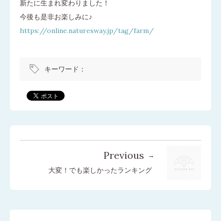
新たに生まれ変わりました！
今後も是非お楽しみに♪
https://online.naturesway.jp/tag/farm/
キーワード：
Previous
大変！でも楽しかったランキング