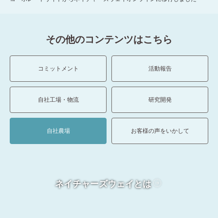
その他のコンテンツはこちら
コミットメント
活動報告
自社工場・物流
研究開発
自社農場
お客様の声をいかして
ネイチャーズウェイとは