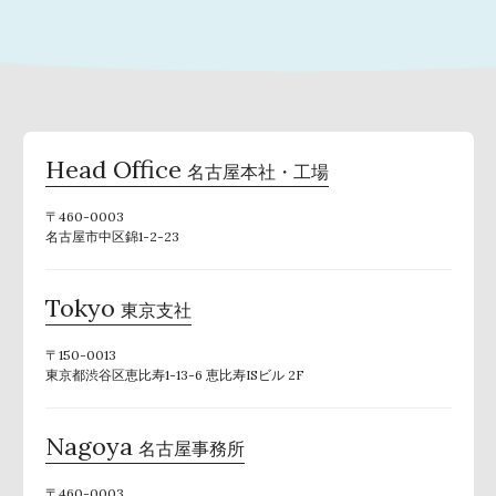
Head Office
名古屋本社・工場
〒460-0003
名古屋市中区錦1-2-23
Tokyo
東京支社
〒150-0013
東京都渋谷区恵比寿1-13-6 恵比寿ISビル 2F
Nagoya
名古屋事務所
〒460-0003