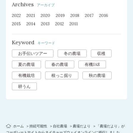
Archives
アーカイブ
2022
2021
2020
2019
2018
2017
2016
2015
2014
2013
2012
2011
Keyword
キーワード
お手伝いツアー
冬の農場
収穫
夏の農場
春の農場
有機JAS
有機栽培
根っこ掘り
秋の農場
耕うん
ホーム
持続可能性
自社農場
農場だより
「農場だより」が
コーポレートサイトからネイチャーズウェイオンラインに移行しました