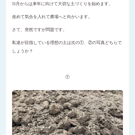
11月からは来年に向けて大切な土づくりを始めます。
改めて気合を入れて農場へと向かいます。
さて、突然ですが問題です。
私達が目指している理想の土は次の①、②の写真どちらで
しょうか？
①