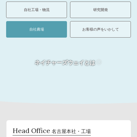
自社工場・物流
研究開発
自社農場
お客様の声をいかして
ネイチャーズウェイとは
Head Office
名古屋本社・工場