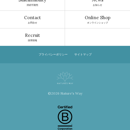
持続可能性
お知らせ
Contact
Online Shop
お問合せ
オンラインショップ
Recruit
採用情報
プライバシーポリシー
サイトマップ
©2026 Nature's Way