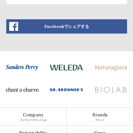
Facebookでシェアする
Company
Brands
ネイチャーズウェイとは
ブランド
Sustainability
News