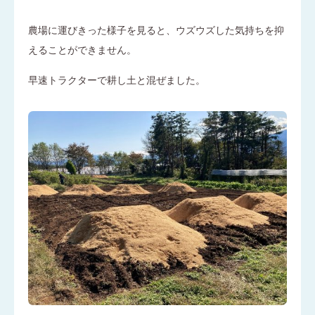
農場に運びきった様子を見ると、ウズウズした気持ちを抑
えることができません。
早速トラクターで耕し土と混ぜました。