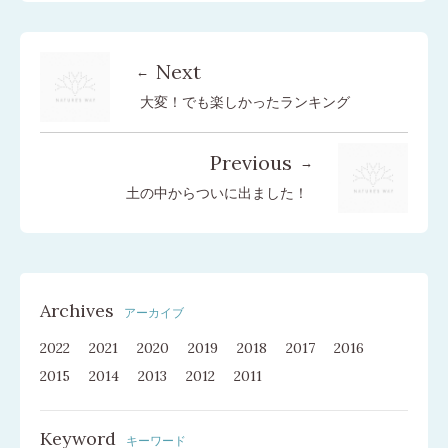
Next
大変！でも楽しかったランキング
Previous
土の中からついに出ました！
Archives
アーカイブ
2022
2021
2020
2019
2018
2017
2016
2015
2014
2013
2012
2011
Keyword
キーワード