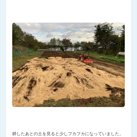
耕したあとの土を見ると少しフカフカになっていました。