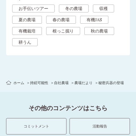
お手伝いツアー
冬の農場
収穫
夏の農場
春の農場
有機JAS
有機栽培
根っこ掘り
秋の農場
耕うん
ホーム
持続可能性
自社農場
農場だより
秘密兵器の登場
その他のコンテンツはこちら
コミットメント
活動報告