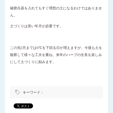
秘密兵器を入れてもすぐ理想の土になるわけではありませ
ん。
土づくりは長い年月が必要です。
この先2月までは0℃を下回る日が増えますが、今後も土を
観察して様々な工夫を重ね、来年のハーブの生長を楽しみ
にして土づくりに励みます。
キーワード：