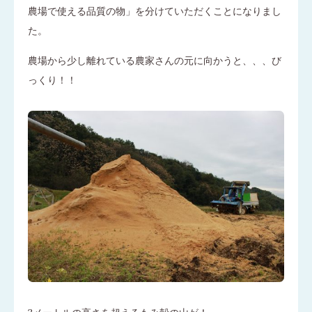
農場で使える品質の物」を分けていただくことになりまし
た。
農場から少し離れている農家さんの元に向かうと、、、び
っくり！！