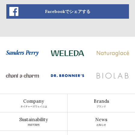
Facebookでシェアする
Company
Brands
ネイチャーズウェイとは
ブランド
Sustainability
News
持続可能性
お知らせ