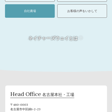
自社農場
お客様の声をいかして
ネイチャーズウェイとは
Head Office
名古屋本社・工場
〒460-0003
名古屋市中区錦1-2-23