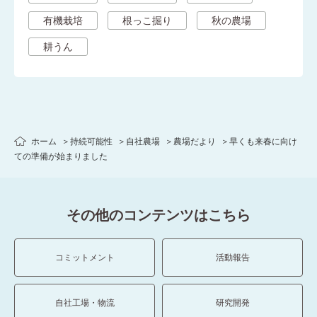
有機栽培
根っこ掘り
秋の農場
耕うん
ホーム
持続可能性
自社農場
農場だより
早くも来春に向け
ての準備が始まりました
その他のコンテンツはこちら
コミットメント
活動報告
自社工場・物流
研究開発