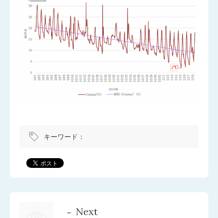
キーワード：
Next