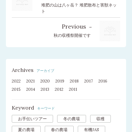
堆肥の山は八ヶ岳？ 堆肥散布と害獣ネッ
ト
Previous
秋の収穫祭開催です
Archives
アーカイブ
2022
2021
2020
2019
2018
2017
2016
2015
2014
2013
2012
2011
Keyword
キーワード
お手伝いツアー
冬の農場
収穫
夏の農場
春の農場
有機JAS