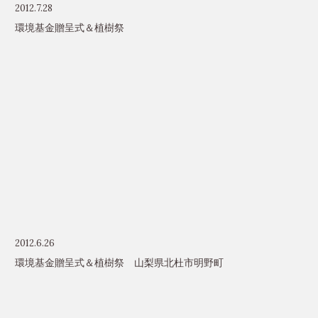
2012.7.28
環境基金贈呈式＆植樹祭
2012.6.26
環境基金贈呈式＆植樹祭 山梨県北杜市明野町