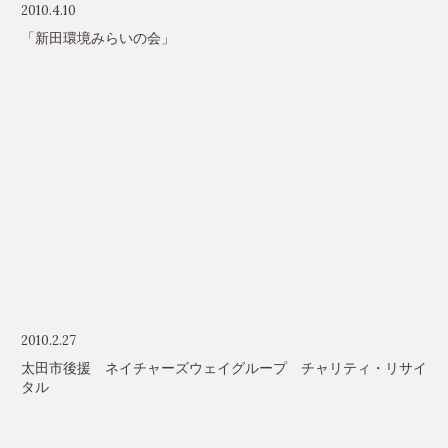
2010.4.10
「新田環境みらいの会」
2010.2.27
太田市後援 ネイチャーズウェイグループ チャリティ・リサイ
タル