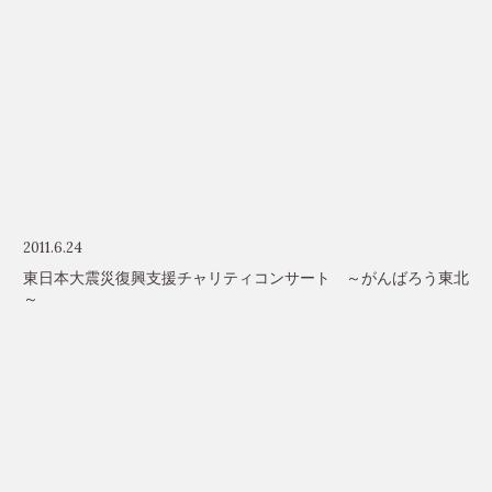
2011.6.24
東日本大震災復興支援チャリティコンサート ～がんばろう東北
～