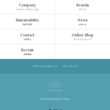
Company
Brands
ネイチャーズウェイとは
ブランド
Sustainability
News
持続可能性
お知らせ
Contact
Online Shop
お問合せ
オンラインショップ
Recruit
採用情報
プライバシーポリシー
サイトマップ
©2026 Nature's Way