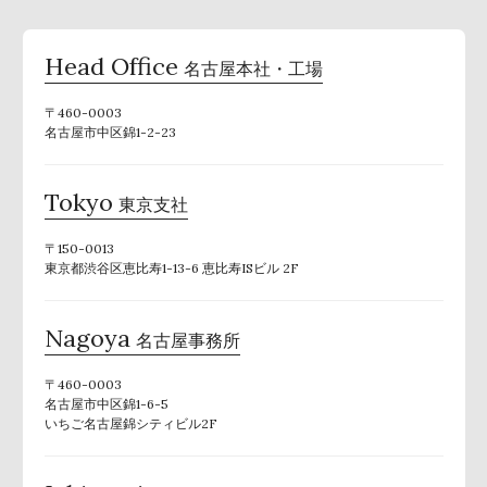
Head Office
名古屋本社・工場
〒460-0003
名古屋市中区錦1-2-23
Tokyo
東京支社
〒150-0013
東京都渋谷区恵比寿1-13-6 恵比寿ISビル 2F
Nagoya
名古屋事務所
〒460-0003
名古屋市中区錦1-6-5
いちご名古屋錦シティビル2F