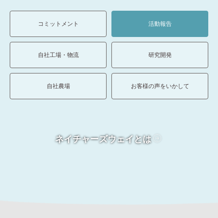
コミットメント
活動報告
自社工場・物流
研究開発
自社農場
お客様の声をいかして
ネイチャーズウェイとは