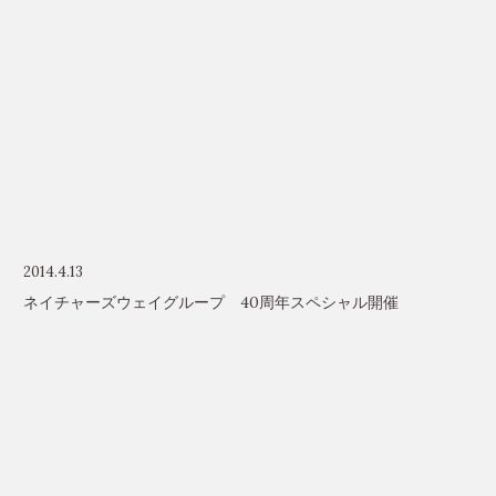
2014.4.13
ネイチャーズウェイグループ 40周年スペシャル開催