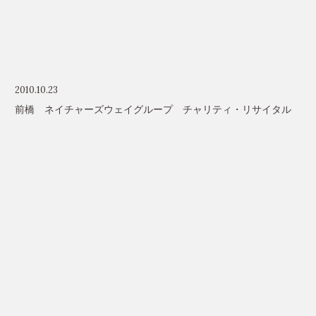
2010.10.23
前橋 ネイチャーズウェイグループ チャリティ・リサイタル