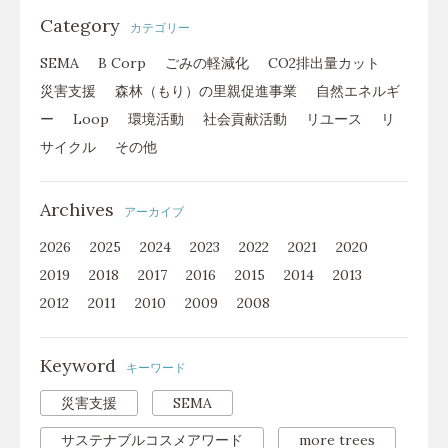
Category
カテゴリー
SEMA
B Corp
ごみの軽減化
CO2排出量カット
災害支援
森林（もり）の里親促進事業
自然エネルギ
ー
Loop
環境活動
社会貢献活動
リユース
リ
サイクル
その他
Archives
アーカイブ
2026
2025
2024
2023
2022
2021
2020
2019
2018
2017
2016
2015
2014
2013
2012
2011
2010
2009
2008
Keyword
キーワード
災害支援
SEMA
サステナブルコスメアワード
more trees