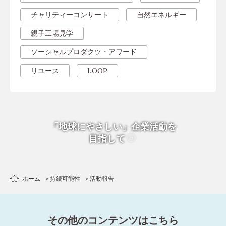
チャリティーコンサート
自然エネルギー
親子工場見学
ソーシャルプロダクツ・アワード
リユース
LOOP
「地球にやさしい」企業活動を
目指して
ホーム
持続可能性
活動報告
その他のコンテンツはこちら