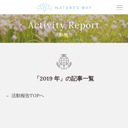
Activity Report
活動報告
「2019 年」の記事一覧
活動報告TOPへ