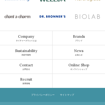
Company
Brands
ネイチャーズウェイとは
ブランド
Sustainability
News
持続可能性
お知らせ
Contact
Online Shop
お問合せ
オンラインショップ
Recruit
採用情報
プライバシーポリシー
サイトマップ