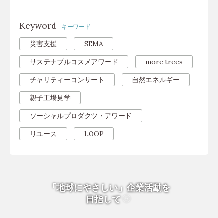
Keyword
キーワード
災害支援
SEMA
サステナブルコスメアワード
more trees
チャリティーコンサート
自然エネルギー
親子工場見学
ソーシャルプロダクツ・アワード
リユース
LOOP
「地球にやさしい」企業活動を
目指して