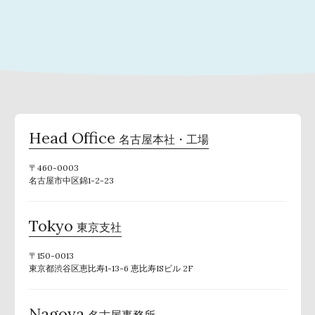
Head Office
名古屋本社・工場
〒460-0003
名古屋市中区錦1-2-23
Tokyo
東京支社
〒150-0013
東京都渋谷区恵比寿1-13-6 恵比寿ISビル 2F
Nagoya
名古屋事務所