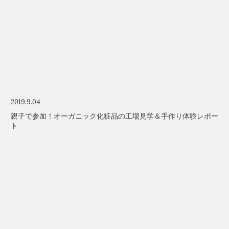
2019.9.04
親子で参加！オーガニック化粧品の工場見学＆手作り体験レポー
ト