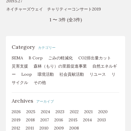
2019.5.27
ネイチャーズウェイ チャリティーコンサート2019
1 〜 3件 (全3件)
Category
カテゴリー
SEMA
B Corp
ごみの軽減化
CO2排出量カット
災害支援
森林（もり）の里親促進事業
自然エネルギ
ー
Loop
環境活動
社会貢献活動
リユース
リ
サイクル
その他
Archives
アーカイブ
2026
2025
2024
2023
2022
2021
2020
2019
2018
2017
2016
2015
2014
2013
2012
2011
2010
2009
2008