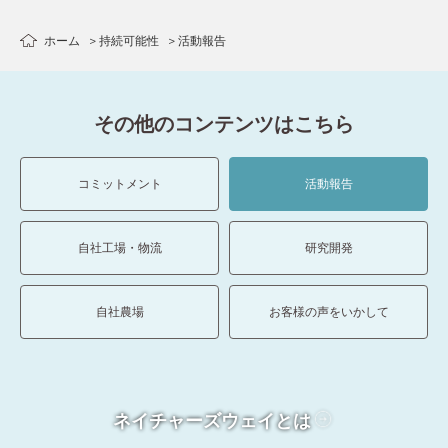
ホーム
持続可能性
活動報告
その他のコンテンツはこちら
コミットメント
活動報告
自社工場・物流
研究開発
自社農場
お客様の声をいかして
ネイチャーズウェイとは