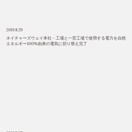
2019.8.29
ネイチャーズウェイ本社・工場と一宮工場で使用する電力を自然
エネルギー100%由来の電気に切り替え完了