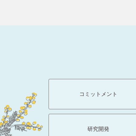
コミットメント
研究開発