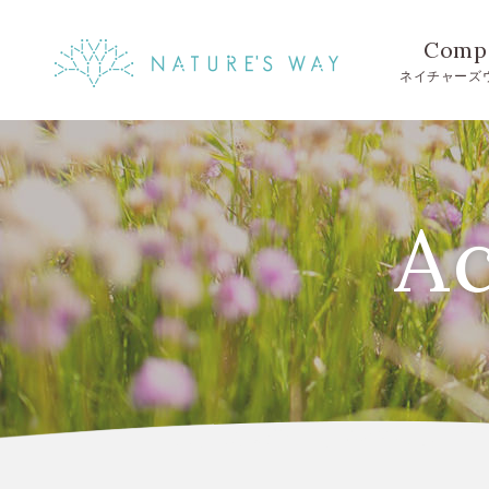
Comp
ネイチャーズ
Ac