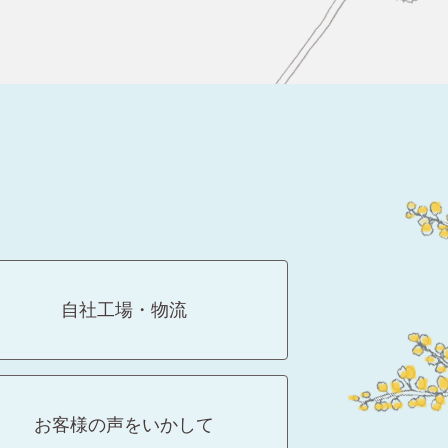
自社工場・物流
お客様の声をいかして