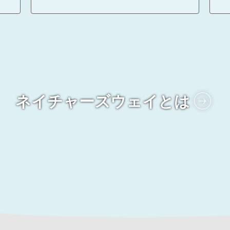
ネイチャーズウェイとは