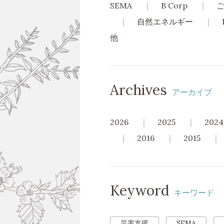
SEMA
B Corp
自然エネルギー
他
Archives
アーカイブ
2026
2025
2024
2016
2015
Keyword
キーワード
災害支援
SEMA