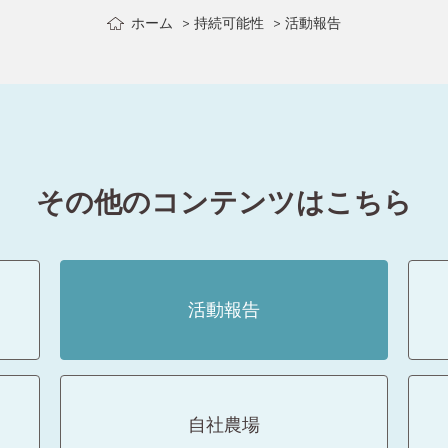
ホーム
持続可能性
活動報告
その他のコンテンツはこちら
活動報告
自社農場