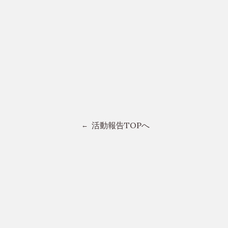
活動報告TOPへ