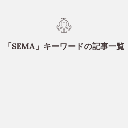
「SEMA」キーワードの記事一覧