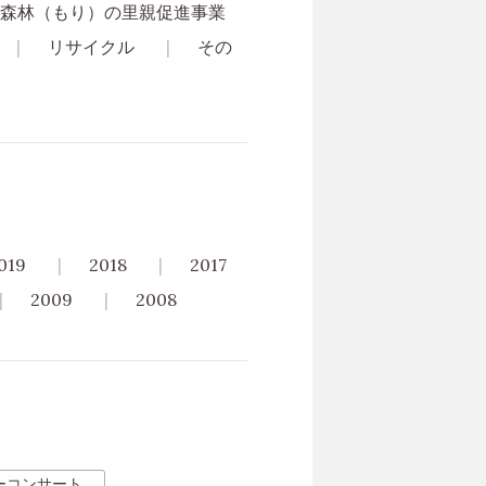
森林（もり）の里親促進事業
リサイクル
その
019
2018
2017
2009
2008
ーコンサート