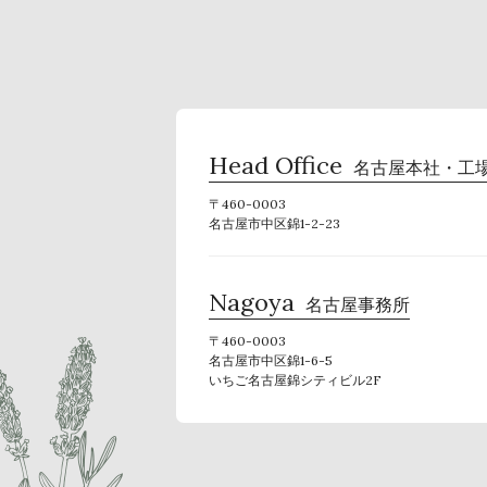
Head Office
名古屋本社・工
〒460-0003
名古屋市中区錦1-2-23
Nagoya
名古屋事務所
〒460-0003
名古屋市中区錦1-6-5
いちご名古屋錦シティビル2F