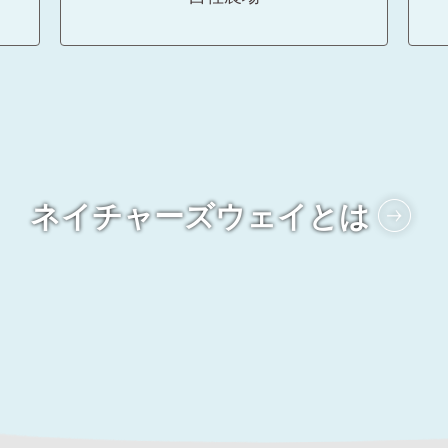
ネイチャーズウェイとは