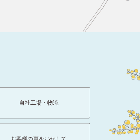
自社工場・物流
お客様の声をいかして