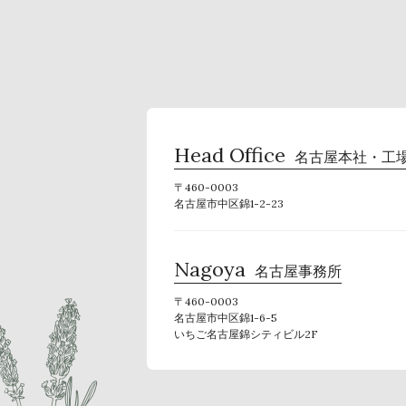
Head Office
名古屋本社・工
〒460-0003
名古屋市中区錦1-2-23
Nagoya
名古屋事務所
〒460-0003
名古屋市中区錦1-6-5
いちご名古屋錦シティビル2F