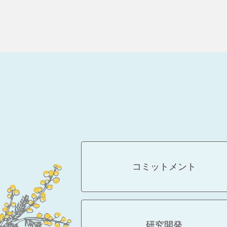
コミットメント
研究開発