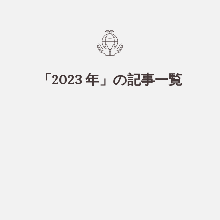
「2023 年」の記事一覧