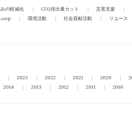
ごみの軽減化
CO2排出量カット
災害支援
Loop
環境活動
社会貢献活動
リユース
2023
2022
2021
2020
2
2014
2013
2012
2011
2010