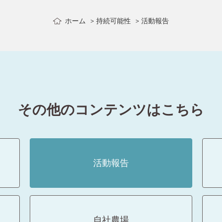
ホーム
持続可能性
活動報告
その他のコンテンツはこちら
活動報告
自社農場