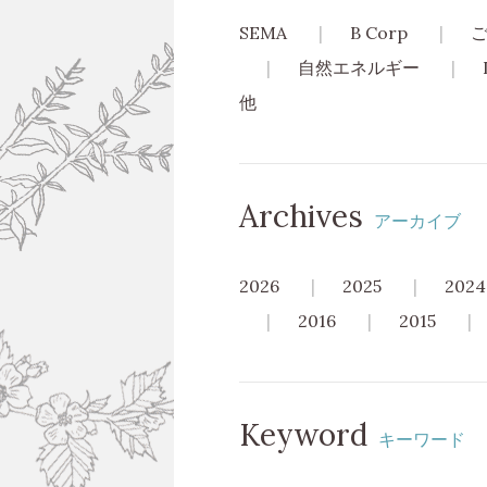
SEMA
B Corp
自然エネルギー
他
Archives
アーカイブ
2026
2025
2024
2016
2015
Keyword
キーワード