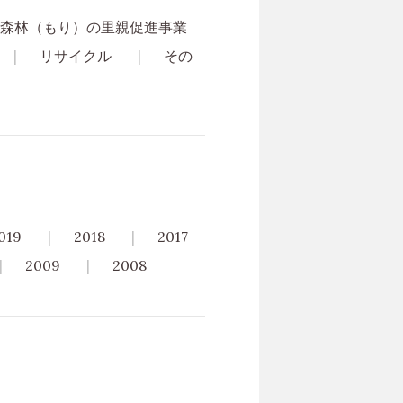
森林（もり）の里親促進事業
リサイクル
その
019
2018
2017
2009
2008