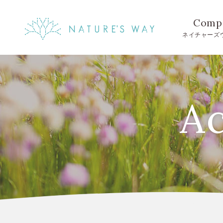
Comp
ネイチャーズ
Ac