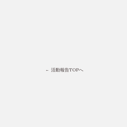
活動報告TOPへ