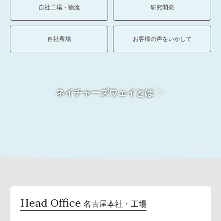
自社工場・物流
研究開発
自社農場
お客様の声をいかして
ネイチャーズウェイとは
Head Office
名古屋本社・工場