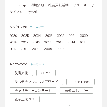
ー
Loop
環境活動
社会貢献活動
リユース
リ
サイクル
その他
Archives
アーカイブ
2026
2025
2024
2023
2022
2021
2020
2019
2018
2017
2016
2015
2014
2013
2012
2011
2010
2009
2008
Keyword
キーワード
災害支援
SEMA
サステナブルコスメアワード
more trees
チャリティーコンサート
自然エネルギー
親子工場見学