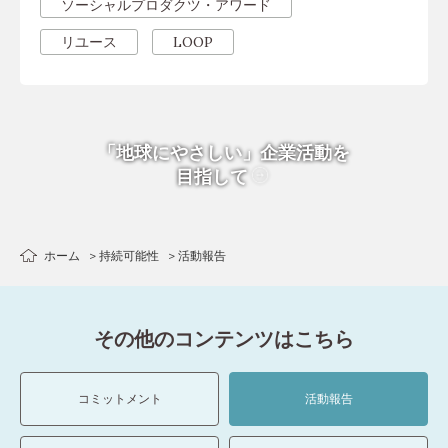
ソーシャルプロダクツ・アワード
リユース
LOOP
「地球にやさしい」企業活動を
目指して
ホーム
持続可能性
活動報告
その他のコンテンツはこちら
コミットメント
活動報告