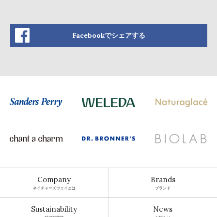
Facebookでシェアする
Company
Brands
ネイチャーズウェイとは
ブランド
Sustainability
News