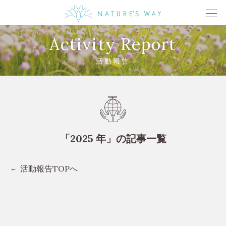
Activity Report
活動報告
「2025 年」の記事一覧
活動報告TOPへ