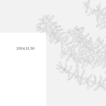
2014.11.30