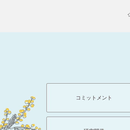
コミットメント