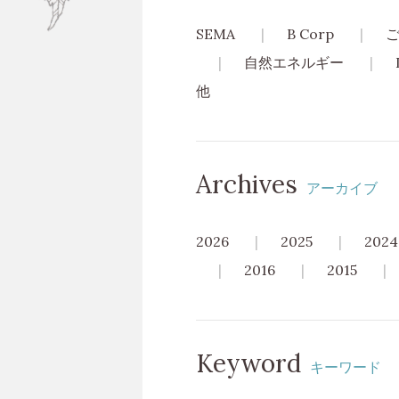
SEMA
B Corp
自然エネルギー
他
Archives
アーカイブ
2026
2025
2024
2016
2015
Keyword
キーワード