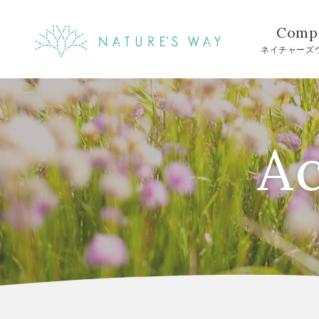
Comp
ネイチャーズ
Ac