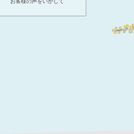
お客様の声をいかして