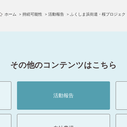
ホーム
持続可能性
活動報告
ふくしま浜街道・桜プロジェク
その他のコンテンツはこちら
活動報告