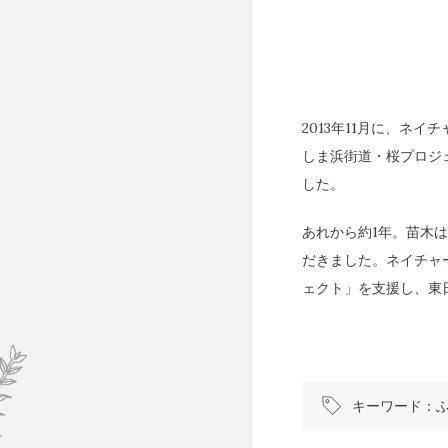
2013年11月に、ネ
しま浜街道・桜プロジ
した。
あれから約1年。苗木
だきました。ネイチャ
ェクト」を支援し、東
キーワード：