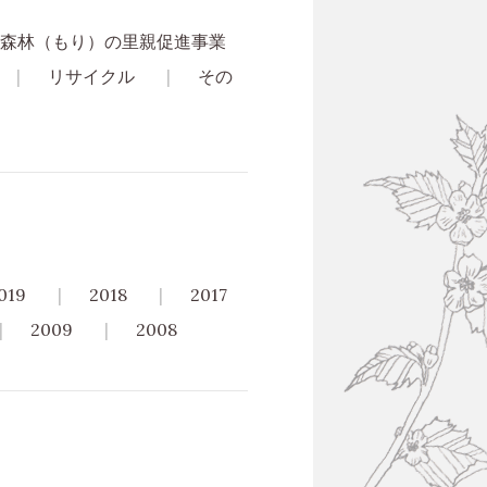
森林（もり）の里親促進事業
リサイクル
その
019
2018
2017
2009
2008