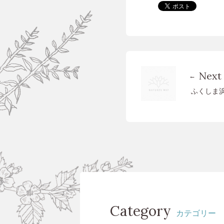
Next
ふくしま
Category
カテゴリー