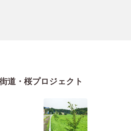
街道・桜プロジェクト