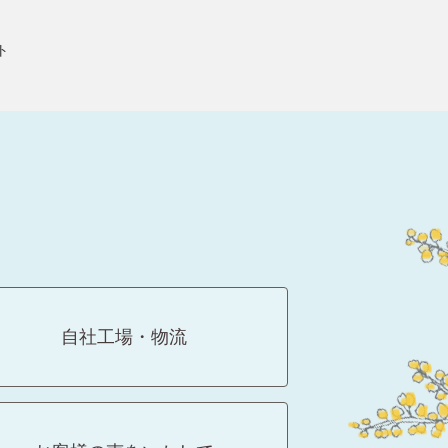
ト
自社工場・物流