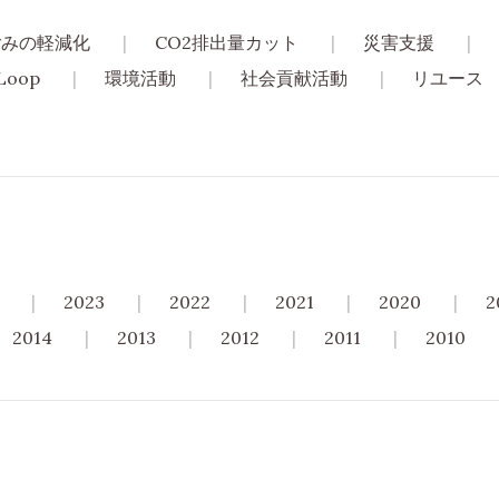
ごみの軽減化
CO2排出量カット
災害支援
Loop
環境活動
社会貢献活動
リユース
2023
2022
2021
2020
2
2014
2013
2012
2011
2010