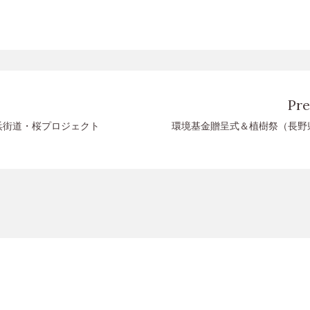
Pre
浜街道・桜プロジェクト
環境基金贈呈式＆植樹祭（長野