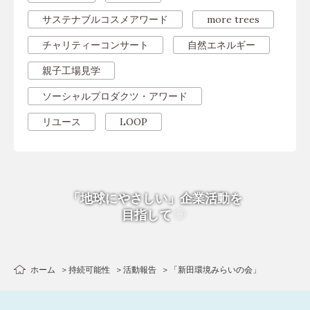
サステナブルコスメアワード
more trees
チャリティーコンサート
自然エネルギー
親子工場見学
ソーシャルプロダクツ・アワード
リユース
LOOP
「地球にやさしい」企業活動を
目指して
ホーム
持続可能性
活動報告
「新田環境みらいの会」