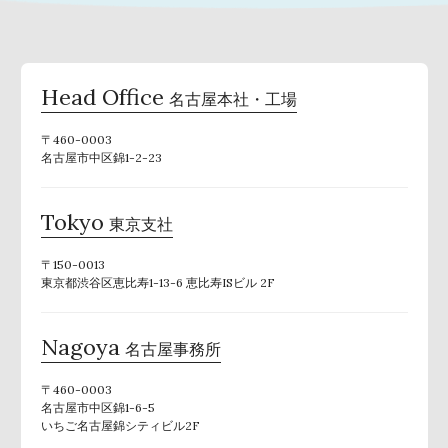
Head Office
名古屋本社・工場
〒460-0003
名古屋市中区錦1-2-23
Tokyo
東京支社
〒150-0013
東京都渋谷区恵比寿1-13-6 恵比寿ISビル 2F
Nagoya
名古屋事務所
〒460-0003
名古屋市中区錦1-6-5
いちご名古屋錦シティビル2F