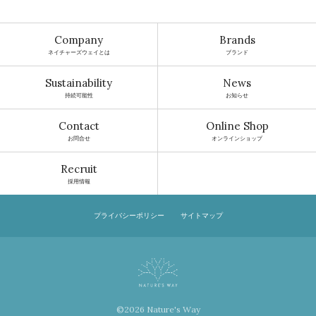
Company
Brands
ネイチャーズウェイとは
ブランド
Sustainability
News
持続可能性
お知らせ
Contact
Online Shop
お問合せ
オンラインショップ
Recruit
採用情報
プライバシーポリシー
サイトマップ
©2026 Nature's Way