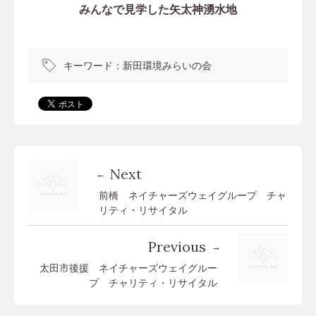
みんなで見学した矢太神湧水地
キーワード：
新田環境みらいの会
Next
前橋 ネイチャーズウェイグループ チャ
リティ・リサイタル
Previous
太田市後援 ネイチャーズウェイグルー
プ チャリティ・リサイタル