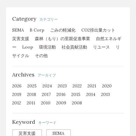
Category
カテゴリー
SEMA
B Corp
ごみの軽減化
CO2排出量カット
災害支援
森林（もり）の里親促進事業
自然エネルギ
ー
Loop
環境活動
社会貢献活動
リユース
リ
サイクル
その他
Archives
アーカイブ
2026
2025
2024
2023
2022
2021
2020
2019
2018
2017
2016
2015
2014
2013
2012
2011
2010
2009
2008
Keyword
キーワード
災害支援
SEMA