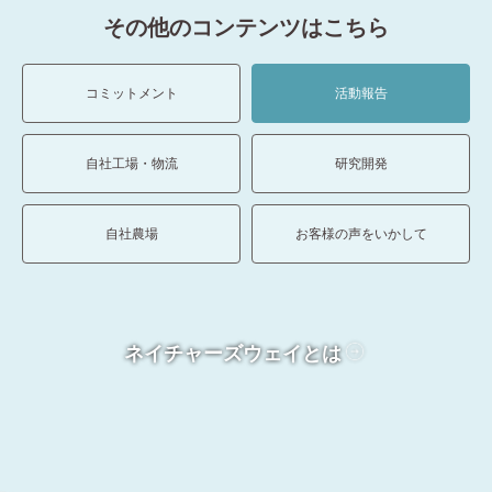
その他のコンテンツはこちら
コミットメント
活動報告
自社工場・物流
研究開発
自社農場
お客様の声をいかして
ネイチャーズウェイとは