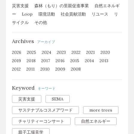
災害支援
森林（もり）の里親促進事業
自然エネルギ
ー
Loop
環境活動
社会貢献活動
リユース
リ
サイクル
その他
Archives
アーカイブ
2026
2025
2024
2023
2022
2021
2020
2019
2018
2017
2016
2015
2014
2013
2012
2011
2010
2009
2008
Keyword
キーワード
災害支援
SEMA
サステナブルコスメアワード
more trees
チャリティーコンサート
自然エネルギー
親子工場見学