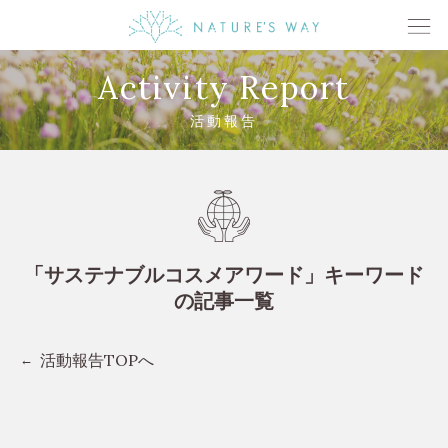
Activity Report
活動報告
「サステナブルコスメアワード」キーワード
の記事一覧
活動報告TOPへ