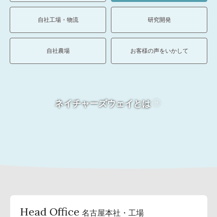
自社工場・物流
研究開発
自社農場
お客様の声をいかして
ネイチャーズウェイとは
Head Office
名古屋本社・工場