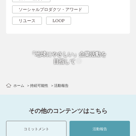
ソーシャルプロダクツ・アワード
リユース
LOOP
「地球にやさしい」企業活動を
目指して
ホーム
持続可能性
活動報告
その他のコンテンツはこちら
コミットメント
活動報告