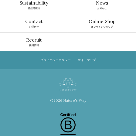
Sustainability
News
持続可能性
お知らせ
Contact
Online Shop
お問合せ
オンラインショップ
Recruit
採用情報
プライバシーポリシー
サイトマップ
©2026 Nature's Way