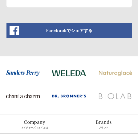
Facebookでシェアする
Company
Brands
ネイチャーズウェイとは
ブランド