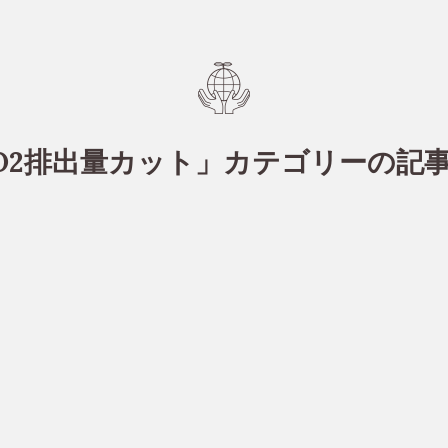
O2排出量カット」カテゴリーの記