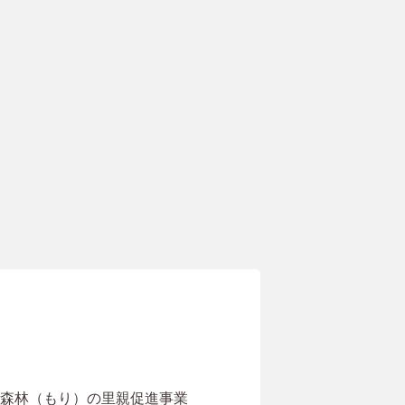
森林（もり）の里親促進事業