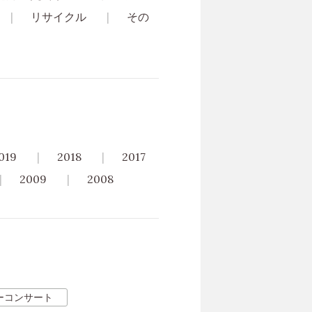
リサイクル
その
019
2018
2017
2009
2008
ーコンサート