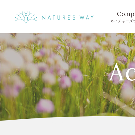
Comp
ネイチャーズ
Ac