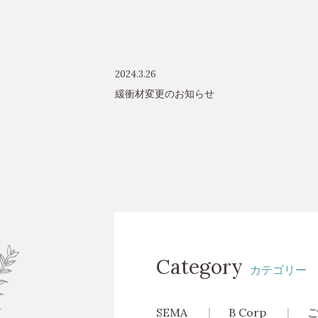
2024.3.26
緩衝材変更のお知らせ
Category
カテゴリー
SEMA
B Corp