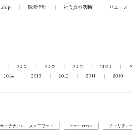
Loop
環境活動
社会貢献活動
リユース
2023
2022
2021
2020
2
2014
2013
2012
2011
2010
サステナブルコスメアワード
more trees
チャリティ