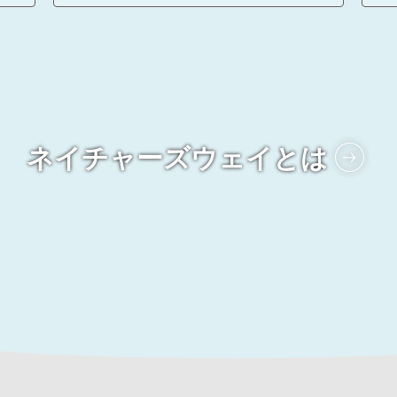
ネイチャーズウェイとは