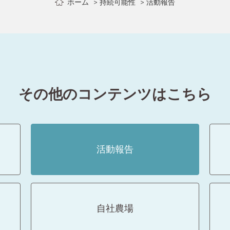
ホーム
持続可能性
活動報告
その他のコンテンツはこちら
活動報告
自社農場