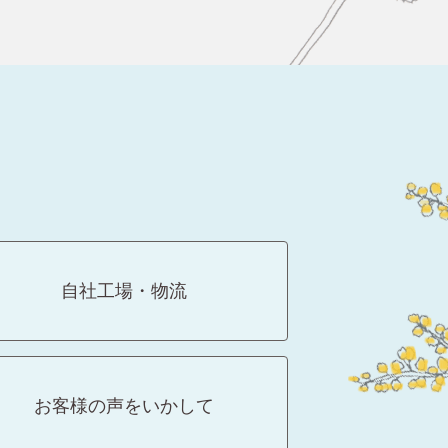
自社工場・物流
お客様の声をいかして