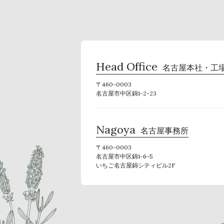
Head Office
名古屋本社・工
〒460-0003
名古屋市中区錦1-2-23
Nagoya
名古屋事務所
〒460-0003
名古屋市中区錦1-6-5
いちご名古屋錦シティビル2F