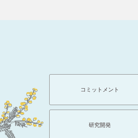
コミットメント
研究開発