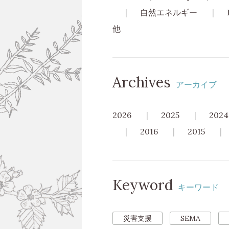
自然エネルギー
他
Archives
アーカイブ
2026
2025
2024
2016
2015
Keyword
キーワード
災害支援
SEMA