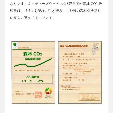
なります。ネイチャーズウェイの令和7年度の森林 CO2 吸
収量は、15.5ｔを記録。引き続き、長野県の森林保全活動
の支援に努めてまいります。