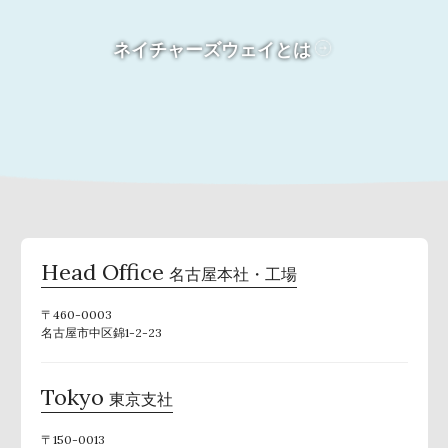
ネイチャーズウェイとは
Head Office
名古屋本社・工場
〒460-0003
名古屋市中区錦1-2-23
Tokyo
東京支社
〒150-0013