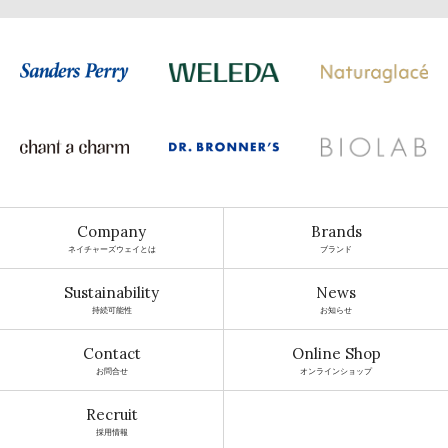
Company
Brands
ネイチャーズウェイとは
ブランド
Sustainability
News
持続可能性
お知らせ
Contact
Online Shop
お問合せ
オンラインショップ
Recruit
採用情報