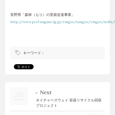
長野県「森林（もり）の里親促進事業」
http://www.pref.nagano.lg.jp/ringyo/sangyo/ringyo/seibi/
キーワード：
Next
ネイチャーズウェイ 容器リサイクル回収
プロジェクト