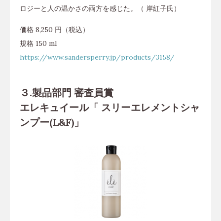
ロジーと人の温かさの両方を感じた。（ 岸紅子氏）
価格 8,250 円（税込）
規格 150 ml
https://www.sandersperry.jp/products/3158/
３.製品部門 審査員賞
エレキュイール「 スリーエレメントシャ
ンプー(L&F)」