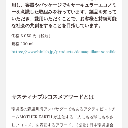
用し、容器やパッケージでもサーキュラーエコノミ
ーを意識した取組みを行っています。製品を知って
いただき、愛用いただくことで、お客様と持続可能
な社会の共創をすることを目指しています。
価格 6 050 円（税込）
規格 200 ml
https://www.biolab.jp/products/demaquillant sensible
サスティナブルコスメアワードとは
環境省の森里川海アンバサダーでもあるアクティビストチ
ームMOTHER EARTH が主催する「人にも地球にもやさ
しいコスメ」を表彰するアワード。 ( 公財) 日本環境協会