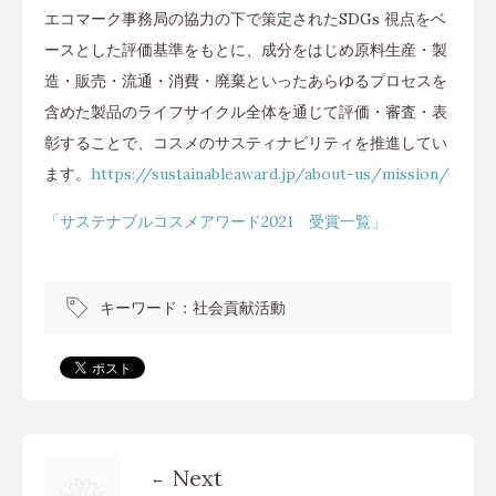
エコマーク事務局の協力の下で策定されたSDGs 視点をベ
ースとした評価基準をもとに、成分をはじめ原料生産・製
造・販売・流通・消費・廃棄といったあらゆるプロセスを
含めた製品のライフサイクル全体を通じて評価・審査・表
彰することで、コスメのサスティナビリティを推進してい
ます。
https://sustainableaward.jp/about-us/mission/
「サステナブルコスメアワード2021 受賞一覧」
キーワード：
社会貢献活動
Next