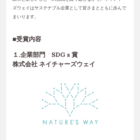
ズウェイはサステナブル企業として皆さまとともに歩んで
まいります。
■受賞内容
１.企業部門 SDG s 賞
株式会社 ネイチャーズウェイ