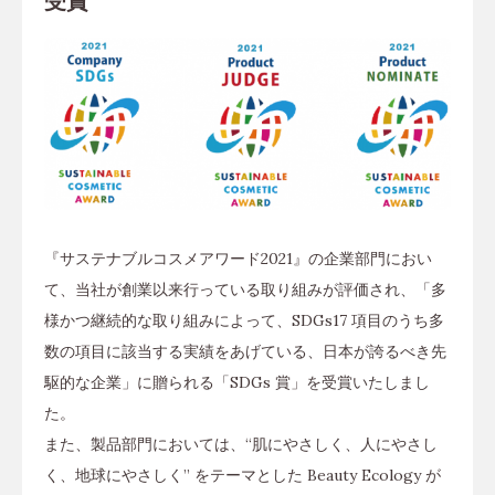
受賞
『サステナブルコスメアワード2021』の企業部門におい
て、当社が創業以来行っている取り組みが評価され、「多
様かつ継続的な取り組みによって、SDGs17 項目のうち多
数の項目に該当する実績をあげている、日本が誇るべき先
駆的な企業」に贈られる「SDGs 賞」を受賞いたしまし
た。
また、製品部門においては、“肌にやさしく、人にやさし
く、地球にやさしく” をテーマとした Beauty Ecology が