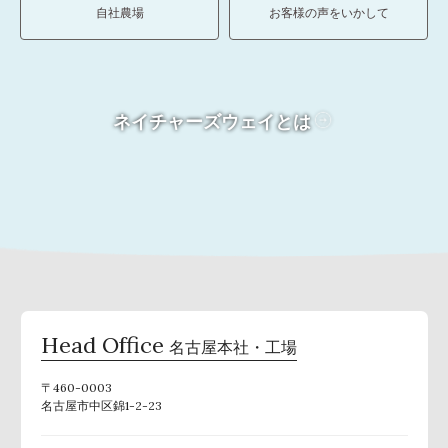
自社農場
お客様の声をいかして
ネイチャーズウェイとは
Head Office
名古屋本社・工場
〒460-0003
名古屋市中区錦1-2-23