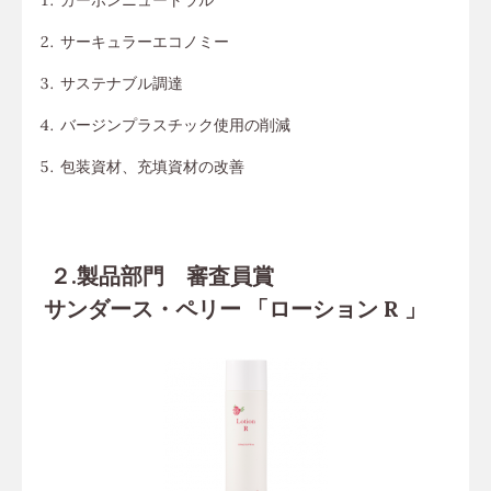
カーボンニュートラル
サーキュラーエコノミー
サステナブル調達
バージンプラスチック使用の削減
包装資材、充填資材の改善
２.製品部門 審査員賞
サンダース・ペリー 「ローション R 」