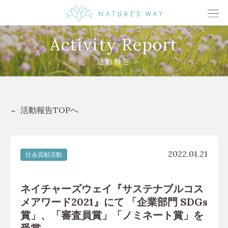
Activity Report
活動報告
活動報告TOPへ
2022.01.21
社会貢献活動
ネイチャーズウェイ『サステナブルコス
メアワード2021』にて 「企業部門 SDGs
賞」、「審査員賞」「ノミネート賞」を