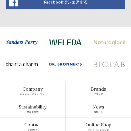
Facebookでシェアする
Company
Brands
ネイチャーズウェイとは
ブランド
Sustainability
News
持続可能性
お知らせ
Contact
Online Shop
お問合せ
オンラインショップ