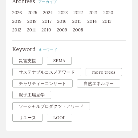
Archives
アーカイブ
2026
2025
2024
2023
2022
2021
2020
2019
2018
2017
2016
2015
2014
2013
2012
2011
2010
2009
2008
Keyword
キーワード
災害支援
SEMA
サステナブルコスメアワード
more trees
チャリティーコンサート
自然エネルギー
親子工場見学
ソーシャルプロダクツ・アワード
リユース
LOOP