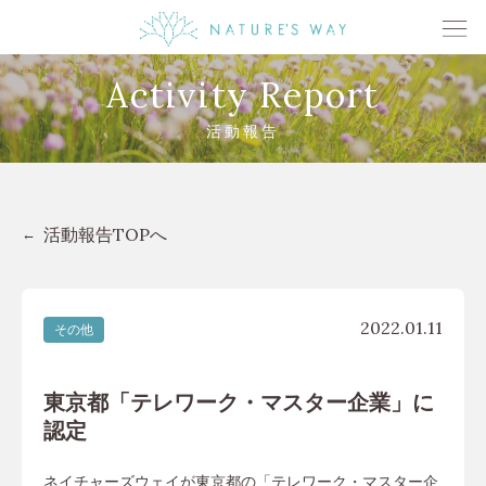
Activity Report
活動報告
活動報告TOPへ
2022.01.11
その他
東京都「テレワーク・マスター企業」に
認定
ネイチャーズウェイが東京都の「テレワーク・マスター企