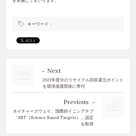
を実施してまいります。
キーワード：
Next
2021年度分のリサイクル回収還元ポイント
を環境保護団体に寄付
Previous
ネイチャーズウェイ、国際的イニシアチブ
「SBT（Science Based Targets）」認定
を取得