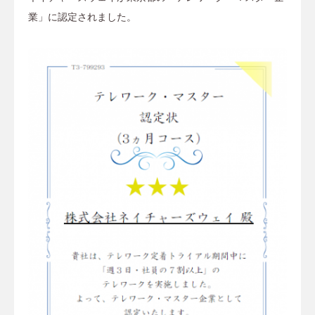
業」に認定されました。