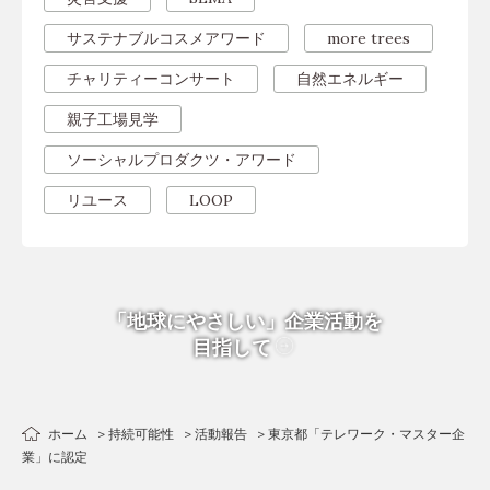
サステナブルコスメアワード
more trees
チャリティーコンサート
自然エネルギー
親子工場見学
ソーシャルプロダクツ・アワード
リユース
LOOP
「地球にやさしい」企業活動を
目指して
ホーム
持続可能性
活動報告
東京都「テレワーク・マスター企
業」に認定