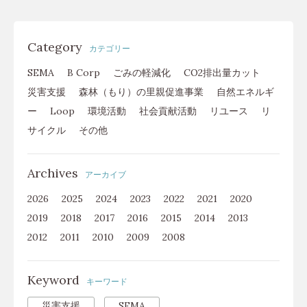
Category
カテゴリー
SEMA
B Corp
ごみの軽減化
CO2排出量カット
災害支援
森林（もり）の里親促進事業
自然エネルギ
ー
Loop
環境活動
社会貢献活動
リユース
リ
サイクル
その他
Archives
アーカイブ
2026
2025
2024
2023
2022
2021
2020
2019
2018
2017
2016
2015
2014
2013
2012
2011
2010
2009
2008
Keyword
キーワード
災害支援
SEMA