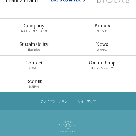
Company
Brands
ネイチャーズウェイとは
ブランド
Sustainability
News
持続可能性
お知らせ
Contact
Online Shop
お問合せ
オンラインショップ
Recruit
採用情報
プライバシーポリシー
サイトマップ