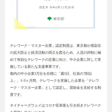
テレワーク・マスター企業」認定制度は、東京都が感染症
の拡大防止と経済活動の両立を図るため、人流の抑制に極
めて有効なテレワークの定着に向け、中小企業に対して実
施している新たな支援事業です。
都内の中小企業1万社を目標に「週3日、社員の7割以
上」、1-3ヶ月間、テレワークを実施した企業を「テレワ
ーク・マスター企業」として認定し、奨励金を支給する制
度です。
ネイチャーズウェイはコロナ収束後も引き続きテレワーク