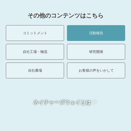
その他のコンテンツはこちら
コミットメント
活動報告
自社工場・物流
研究開発
自社農場
お客様の声をいかして
ネイチャーズウェイとは