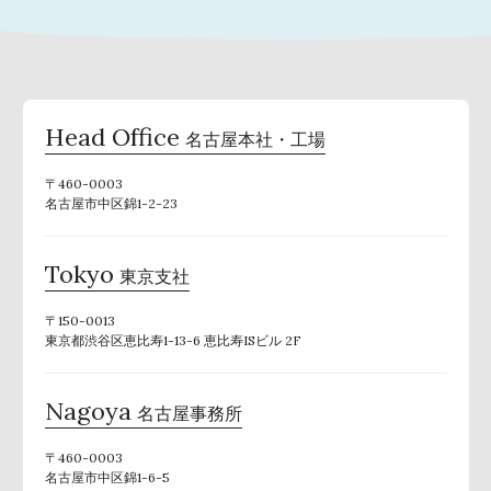
Head Office
名古屋本社・工場
〒460-0003
名古屋市中区錦1-2-23
Tokyo
東京支社
〒150-0013
東京都渋谷区恵比寿1-13-6 恵比寿ISビル 2F
Nagoya
名古屋事務所
〒460-0003
名古屋市中区錦1-6-5