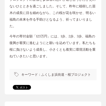
ないひとときを過ごしました。そして、昨年に植樹した苗
木の成長に目を細めながら、この桜が花を咲かせ、明るい
福島の未来を作る手助けとなるよう、祈ってまいりまし
た。
今年の寄付金額「123万円」には、1歩、2歩、3歩、福島の
復興が着実に進むようにと願いを込めています。私たちも
桜に負けないよう成長し、小さくとも着実に環境活動を重
ねていきたいと思います。
キーワード：
ふくしま浜街道・桜プロジェクト