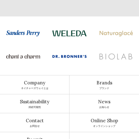
Company
Brands
ネイチャーズウェイとは
ブランド
Sustainability
News
持続可能性
お知らせ
Contact
Online Shop
お問合せ
オンラインショップ