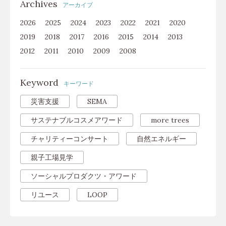
Archives
アーカイブ
2026
2025
2024
2023
2022
2021
2020
2019
2018
2017
2016
2015
2014
2013
2012
2011
2010
2009
2008
Keyword
キーワード
災害支援
SEMA
サステナブルコスメアワード
more trees
チャリティーコンサート
自然エネルギー
親子工場見学
ソーシャルプロダクツ・アワード
リユース
LOOP