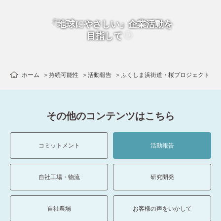
「地球にやさしい」企業活動を
目指して
ホーム
持続可能性
活動報告
ふくしま浜街道・桜プロジェクト
その他のコンテンツはこちら
コミットメント
活動報告
自社工場・物流
研究開発
自社農場
お客様の声をいかして