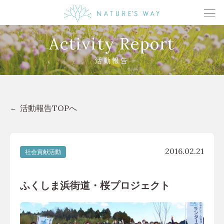
Activity Report
活動報告
活動報告TOPへ
2016.02.21
社会貢献活動
ふくしま浜街道・桜プロジェクト