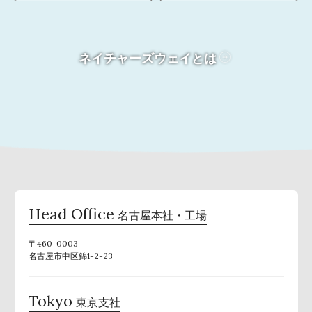
ネイチャーズウェイとは
Head Office
名古屋本社・工場
〒460-0003
名古屋市中区錦1-2-23
Tokyo
東京支社