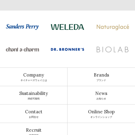
Company
Brands
ネイチャーズウェイとは
ブランド
Sustainability
News
持続可能性
お知らせ
Contact
Online Shop
お問合せ
オンラインショップ
Recruit