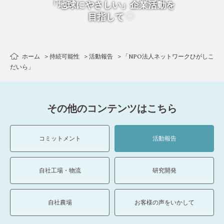
「地球にやさしい」企業活動を
目指して
ホーム
持続可能性
活動報告
「NPO法人ネットワークひがしこ
だいら」
その他のコンテンツはこちら
コミットメント
活動報告
自社工場・物流
研究開発
自社農場
お客様の声をいかして