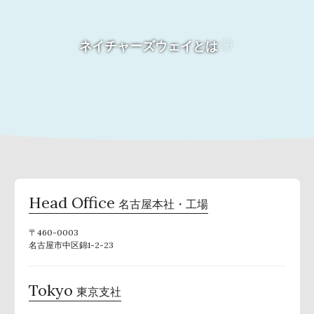
ネイチャーズウェイとは
Head Office
名古屋本社・工場
〒460-0003
名古屋市中区錦1-2-23
Tokyo
東京支社