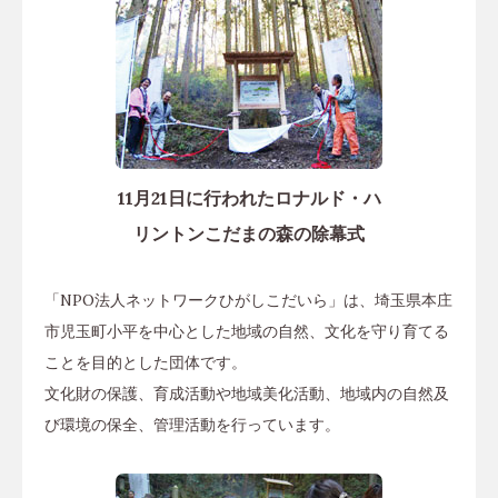
11月21日に行われたロナルド・ハ
リントンこだまの森の除幕式
「NPO法人ネットワークひがしこだいら」は、埼玉県本庄
市児玉町小平を中心とした地域の自然、文化を守り育てる
ことを目的とした団体です。
文化財の保護、育成活動や地域美化活動、地域内の自然及
び環境の保全、管理活動を行っています。