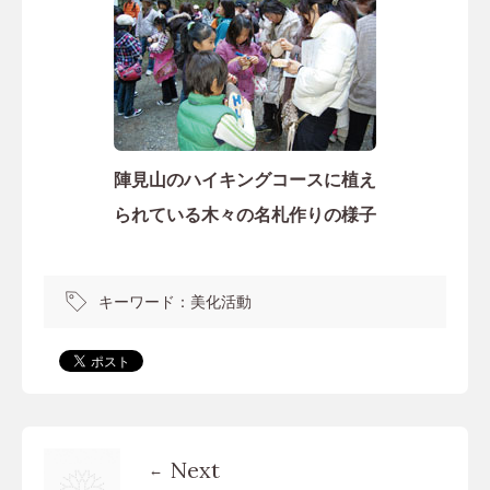
陣見山のハイキングコースに植え
られている木々の名札作りの様子
キーワード：
美化活動
Next