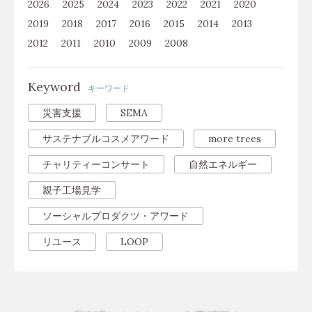
2026
2025
2024
2023
2022
2021
2020
2019
2018
2017
2016
2015
2014
2013
2012
2011
2010
2009
2008
Keyword
キーワード
災害支援
SEMA
サステナブルコスメアワード
more trees
チャリティーコンサート
自然エネルギー
親子工場見学
ソーシャルプロダクツ・アワード
リユース
LOOP