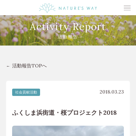
Activity Report
活動報告
活動報告TOPへ
2018.03.23
社会貢献活動
ふくしま浜街道・桜プロジェクト2018