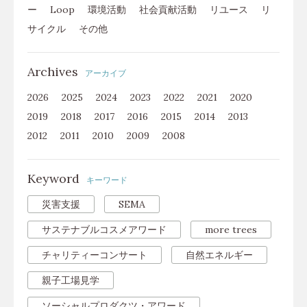
ー
Loop
環境活動
社会貢献活動
リユース
リ
サイクル
その他
Archives
アーカイブ
2026
2025
2024
2023
2022
2021
2020
2019
2018
2017
2016
2015
2014
2013
2012
2011
2010
2009
2008
Keyword
キーワード
災害支援
SEMA
サステナブルコスメアワード
more trees
チャリティーコンサート
自然エネルギー
親子工場見学
ソーシャルプロダクツ・アワード