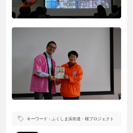
キーワード：
ふくしま浜街道・桜プロジェクト