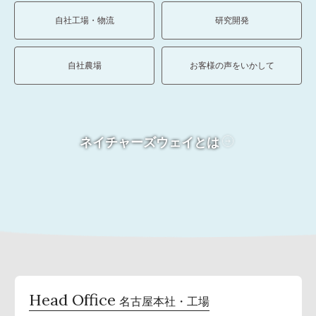
自社工場・物流
研究開発
自社農場
お客様の声をいかして
ネイチャーズウェイとは
Head Office
名古屋本社・工場