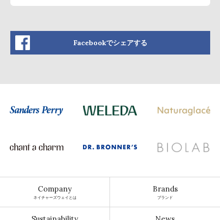
Facebookでシェアする
Company
Brands
ネイチャーズウェイとは
ブランド
Sustainability
News