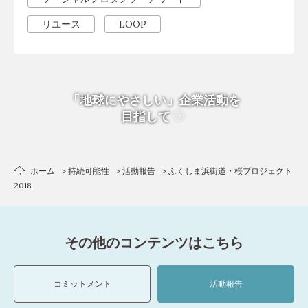
リユース
LOOP
「地球にやさしい」企業活動を
目指して
ホーム
持続可能性
活動報告
ふくしま浜街道・桜プロジェクト
2018
その他のコンテンツはこちら
コミットメント
活動報告