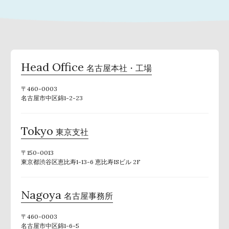
Head Office
名古屋本社・工場
〒460-0003
名古屋市中区錦1-2-23
Tokyo
東京支社
〒150-0013
東京都渋谷区恵比寿1-13-6 恵比寿ISビル 2F
Nagoya
名古屋事務所
〒460-0003
名古屋市中区錦1-6-5