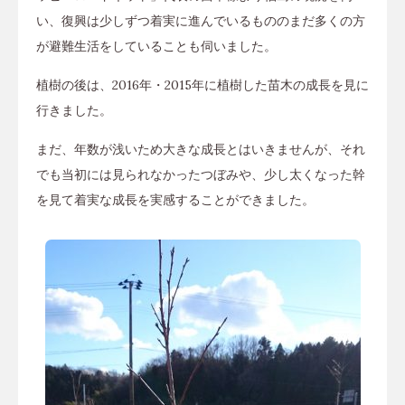
い、復興は少しずつ着実に進んでいるもののまだ多くの方
が避難生活をしていることも伺いました。
植樹の後は、2016年・2015年に植樹した苗木の成長を見に
行きました。
まだ、年数が浅いため大きな成長とはいきませんが、それ
でも当初には見られなかったつぼみや、少し太くなった幹
を見て着実な成長を実感することができました。