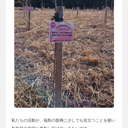
私たちの活動が、福島の復興に少しでも役立つことを願い