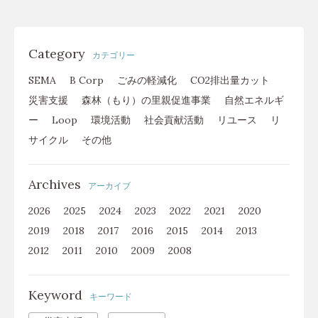
Category
カテゴリー
SEMA
B Corp
ごみの軽減化
CO2排出量カット
災害支援
森林（もり）の里親促進事業
自然エネルギ
ー
Loop
環境活動
社会貢献活動
リユース
リ
サイクル
その他
Archives
アーカイブ
2026
2025
2024
2023
2022
2021
2020
2019
2018
2017
2016
2015
2014
2013
2012
2011
2010
2009
2008
Keyword
キーワード