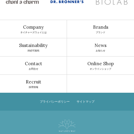
Company
Brands
ネイチャーズウェイとは
ブランド
Sustainability
News
持続可能性
お知らせ
Contact
Online Shop
お問合せ
オンラインショップ
Recruit
採用情報
プライバシーポリシー
サイトマップ