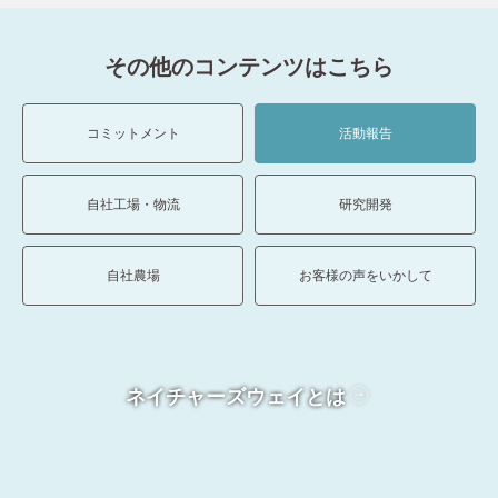
その他のコンテンツはこちら
コミットメント
活動報告
自社工場・物流
研究開発
自社農場
お客様の声をいかして
ネイチャーズウェイとは