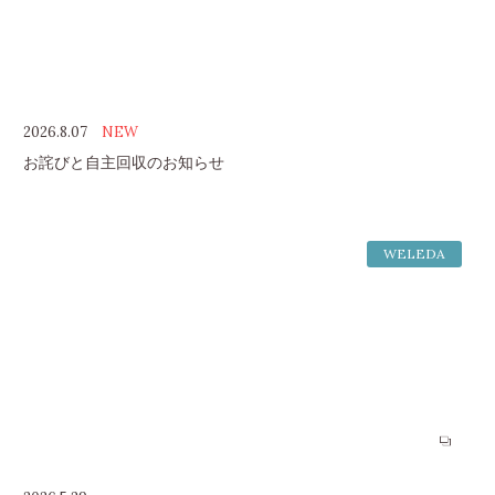
2026.8.07
NEW
お詫びと自主回収のお知らせ
WELEDA