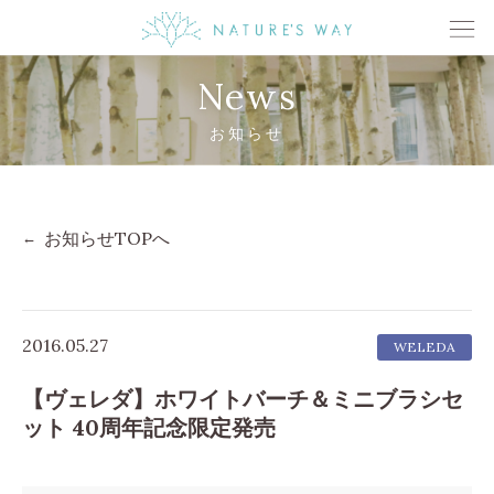
News
お知らせ
お知らせTOPへ
2016.05.27
WELEDA
【ヴェレダ】ホワイトバーチ＆ミニブラシセ
ット 40周年記念限定発売