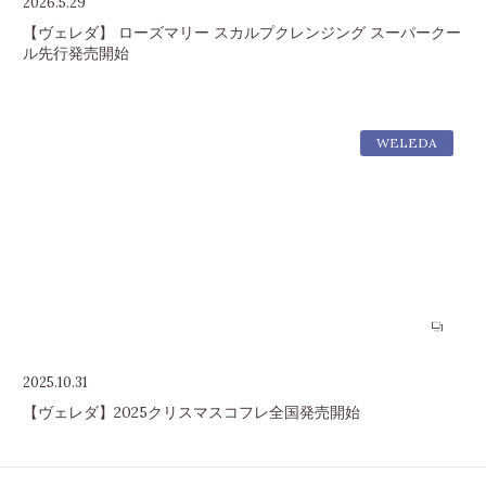
2026.5.29
【ヴェレダ】 ローズマリー スカルプクレンジング スーパークー
ル先行発売開始
WELEDA
2025.10.31
【ヴェレダ】2025クリスマスコフレ全国発売開始