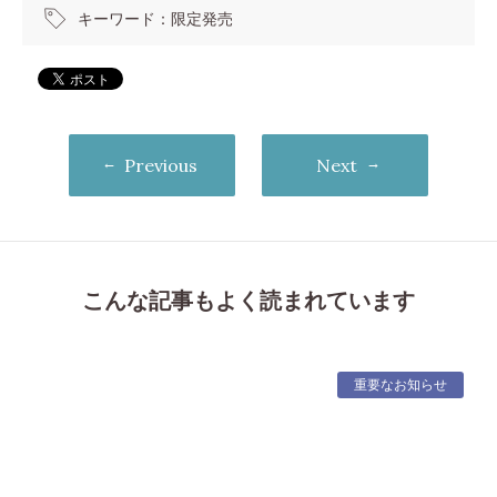
キーワード：
限定発売
Previous
Next
こんな記事もよく読まれています
重要なお知らせ