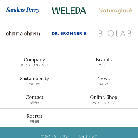
Company
Brands
ネイチャーズウェイとは
ブランド
Sustainability
News
持続可能性
お知らせ
Contact
Online Shop
お問合せ
オンラインショップ
Recruit
採用情報
プライバシーポリシー
サイトマップ