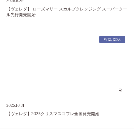
2026.5.29
【ヴェレダ】 ローズマリー スカルプクレンジング スーパークー
ル先行発売開始
WELEDA
2025.10.31
【ヴェレダ】2025クリスマスコフレ全国発売開始