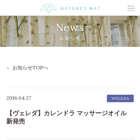
News
お知らせ
お知らせTOPへ
2016.04.27
WELEDA
【ヴェレダ】カレンドラ マッサージオイル
新発売