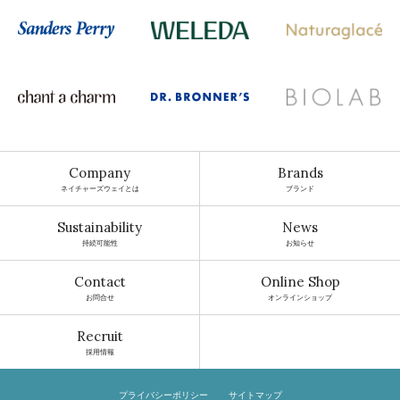
Company
Brands
ネイチャーズウェイとは
ブランド
Sustainability
News
持続可能性
お知らせ
Contact
Online Shop
お問合せ
オンラインショップ
Recruit
採用情報
プライバシーポリシー
サイトマップ