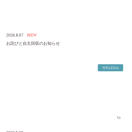
2026.8.07
NEW
お詫びと自主回収のお知らせ
WELEDA