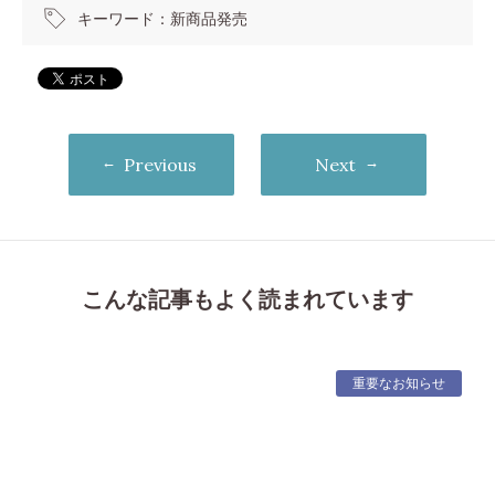
キーワード：
新商品発売
Previous
Next
こんな記事もよく読まれています
重要なお知らせ