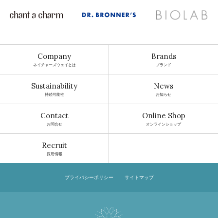
Company
Brands
ネイチャーズウェイとは
ブランド
Sustainability
News
持続可能性
お知らせ
Contact
Online Shop
お問合せ
オンラインショップ
Recruit
採用情報
プライバシーポリシー
サイトマップ