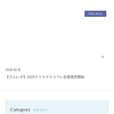
WELEDA
2025.10.31
【ヴェレダ】2025クリスマスコフレ全国発売開始
Category
カテゴリー