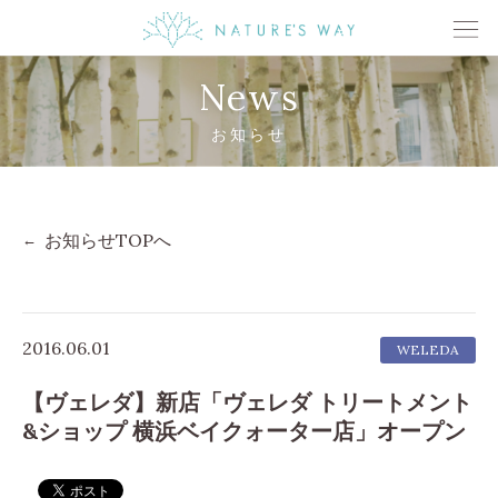
News
お知らせ
お知らせTOPへ
2016.06.01
WELEDA
【ヴェレダ】新店「ヴェレダ トリートメント
&ショップ 横浜ベイクォーター店」オープン