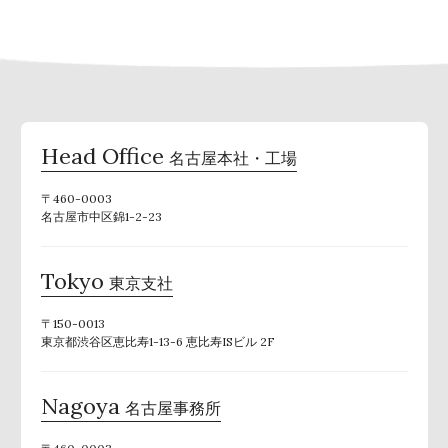
Head Office
名古屋本社・工場
〒460-0003
名古屋市中区錦1-2-23
Tokyo
東京支社
〒150-0013
東京都渋谷区恵比寿1-13-6 恵比寿ISビル 2F
Nagoya
名古屋事務所