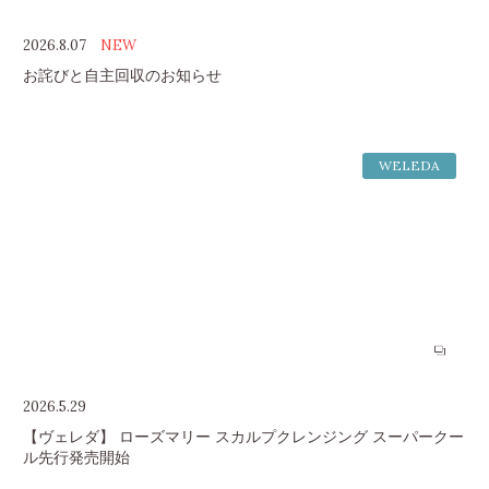
2026.8.07
NEW
お詫びと自主回収のお知らせ
WELEDA
2026.5.29
【ヴェレダ】 ローズマリー スカルプクレンジング スーパークー
ル先行発売開始