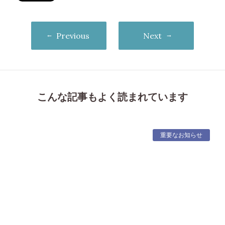
Previous
Next
こんな記事もよく読まれています
重要なお知らせ