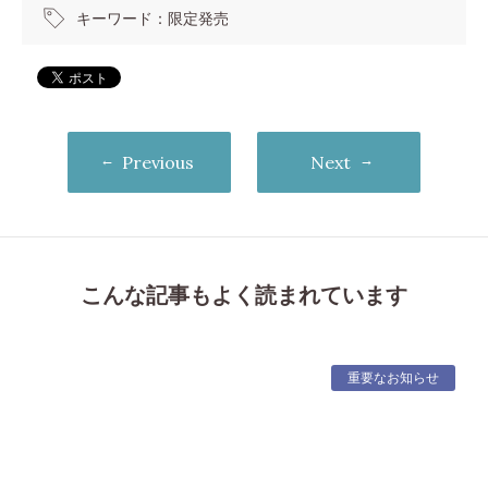
キーワード：
限定発売
Previous
Next
こんな記事もよく読まれています
重要なお知らせ