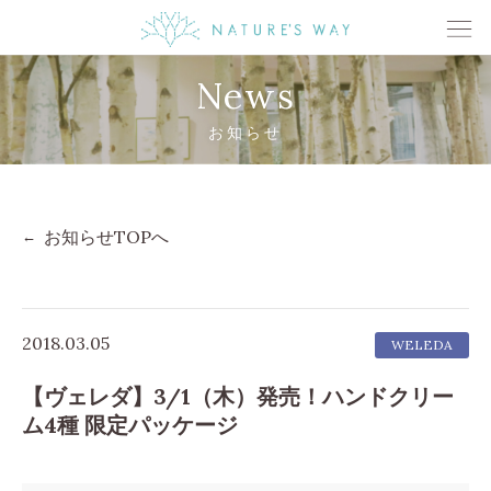
News
お知らせ
お知らせTOPへ
2018.03.05
WELEDA
【ヴェレダ】3/1（木）発売！ハンドクリー
ム4種 限定パッケージ