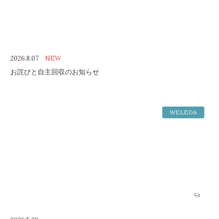
2026.8.07
NEW
お詫びと自主回収のお知らせ
WELEDA