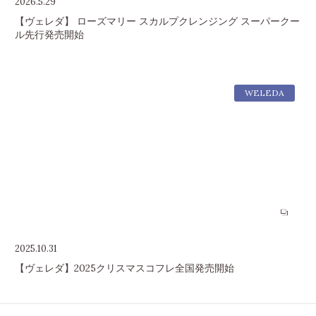
2026.5.29
【ヴェレダ】 ローズマリー スカルプクレンジング スーパークー
ル先行発売開始
WELEDA
2025.10.31
【ヴェレダ】2025クリスマスコフレ全国発売開始