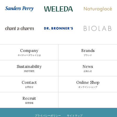
Company
Brands
ネイチャーズウェイとは
ブランド
Sustainability
News
持続可能性
お知らせ
Contact
Online Shop
お問合せ
オンラインショップ
Recruit
採用情報
プライバシーポリシー
サイトマップ