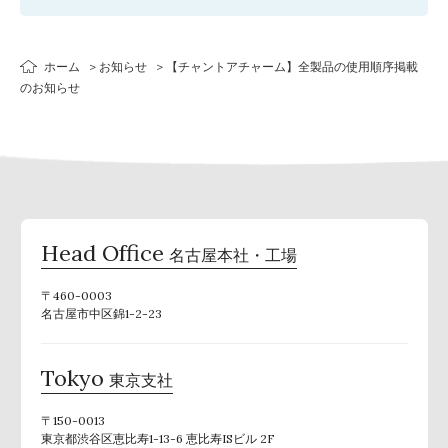
ホーム
お知らせ
【チャントアチャーム】全製品の使用順序掲載
のお知らせ
Head Office
名古屋本社・工場
〒460-0003
名古屋市中区錦1-2-23
Tokyo
東京支社
〒150-0013
東京都渋谷区恵比寿1-13-6 恵比寿ISビル 2F