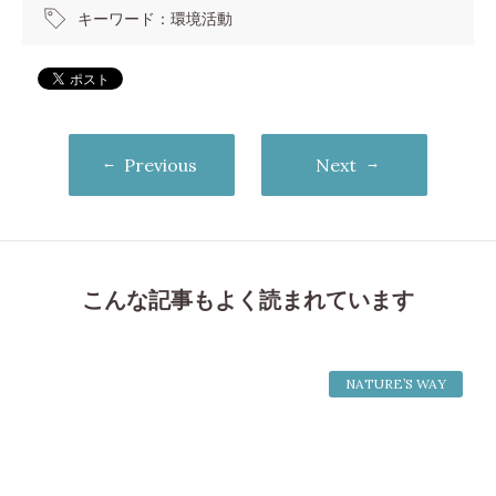
キーワード：
環境活動
Previous
Next
こんな記事もよく読まれています
NATURE’S WAY