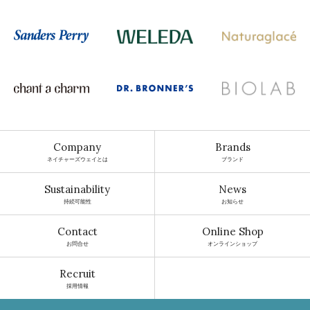
Company
Brands
ネイチャーズウェイとは
ブランド
Sustainability
News
持続可能性
お知らせ
Contact
Online Shop
お問合せ
オンラインショップ
Recruit
採用情報