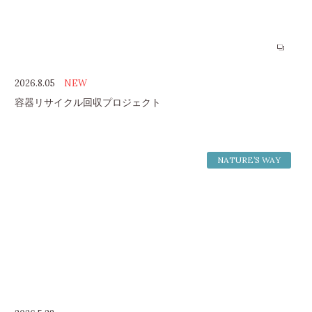
2026.8.05
NEW
容器リサイクル回収プロジェクト
NATURE’S WAY