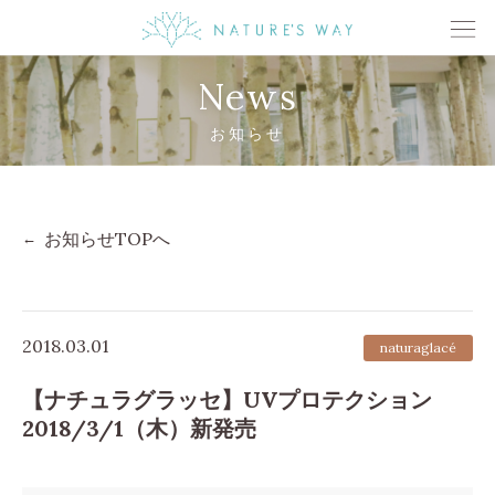
News
お知らせ
お知らせTOPへ
2018.03.01
naturaglacé
【ナチュラグラッセ】UVプロテクション
2018/3/1（木）新発売