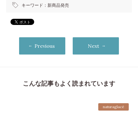
キーワード：
新商品発売
Previous
Next
こんな記事もよく読まれています
naturaglacé