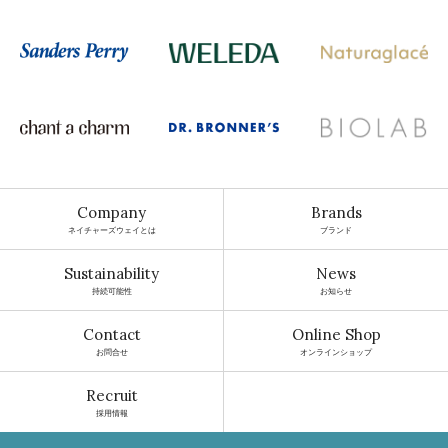
Company
Brands
ネイチャーズウェイとは
ブランド
Sustainability
News
持続可能性
お知らせ
Contact
Online Shop
お問合せ
オンラインショップ
Recruit
採用情報