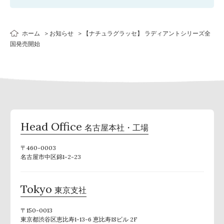
ホーム
お知らせ
【ナチュラグラッセ】 ラディアントシリーズ全
国発売開始
Head Office
名古屋本社・工場
〒460-0003
名古屋市中区錦1-2-23
Tokyo
東京支社
〒150-0013
東京都渋谷区恵比寿1-13-6 恵比寿ISビル 2F