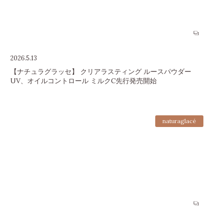
2026.5.13
【ナチュラグラッセ】 クリアラスティング ルースパウダー
UV、オイルコントロール ミルクC先行発売開始
naturaglacé