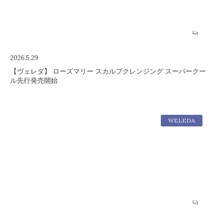
2026.5.29
【ヴェレダ】 ローズマリー スカルプクレンジング スーパークー
ル先行発売開始
WELEDA