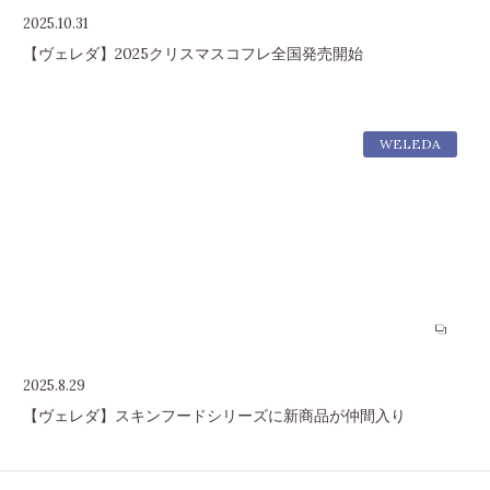
2025.10.31
【ヴェレダ】2025クリスマスコフレ全国発売開始
WELEDA
2025.8.29
【ヴェレダ】スキンフードシリーズに新商品が仲間入り