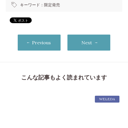
キーワード：
限定発売
Previous
Next
こんな記事もよく読まれています
WELEDA