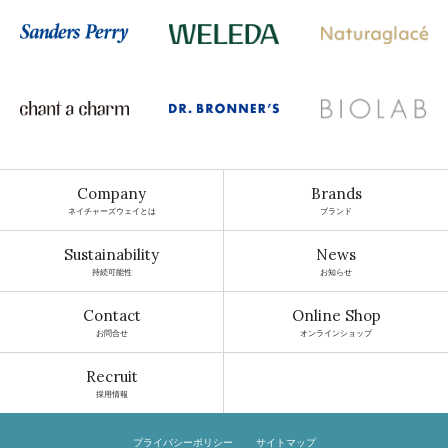
Company
Brands
ネイチャーズウェイとは
ブランド
Sustainability
News
持続可能性
お知らせ
Contact
Online Shop
お問合せ
オンラインショップ
Recruit
採用情報
プライバシーポリシー
サイトマップ