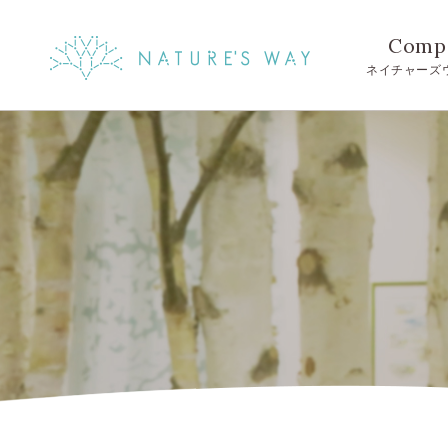
Comp
ネイチャーズ