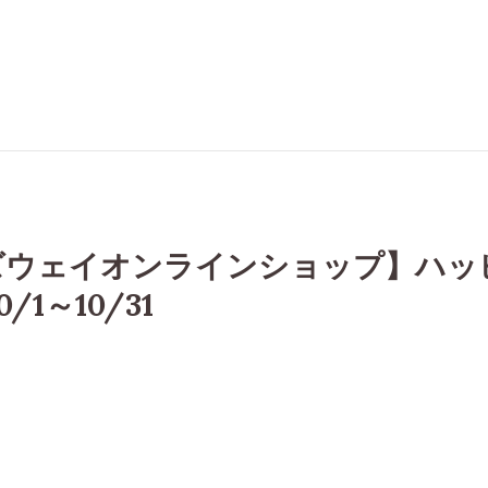
ズウェイオンラインショップ】ハッ
/1～10/31