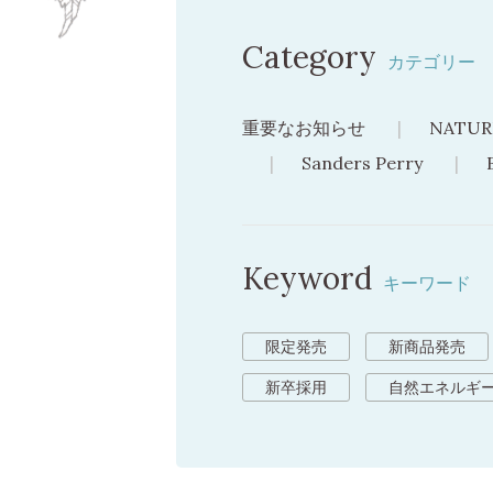
Category
カテゴリー
重要なお知らせ
NATUR
Sanders Perry
Keyword
キーワード
限定発売
新商品発売
新卒採用
自然エネルギ