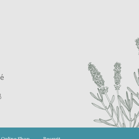
Online Shop
Recruit