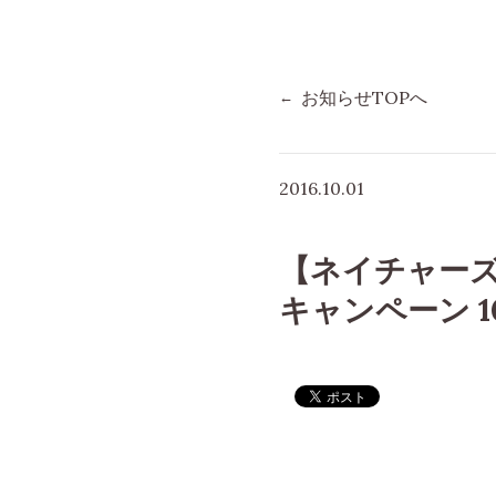
お知らせTOPへ
2016.10.01
【ネイチャー
キャンペーン 10