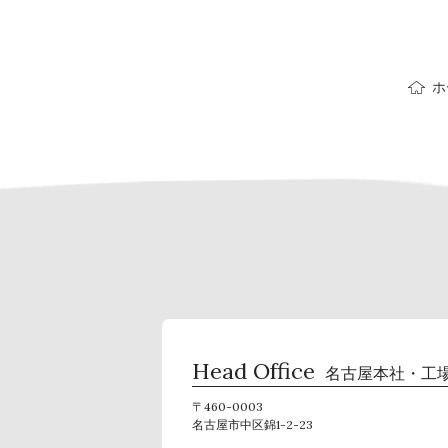
ホ
Head Office
名古屋本社・工
〒460-0003
名古屋市中区錦1-2-23