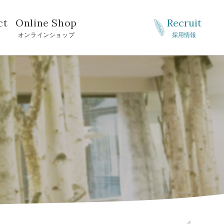
ct
Online Shop
Recruit
せ
オンラインショップ
採用情報