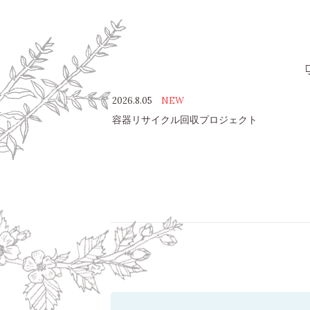
2026.8.05
NEW
容器リサイクル回収プロジェクト