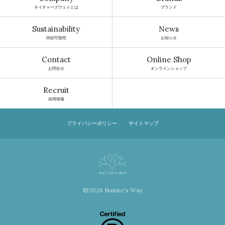
ネイチャーズウェイとは
ブランド
Sustainability
News
持続可能性
お知らせ
Contact
Online Shop
お問合せ
オンラインショップ
Recruit
採用情報
プライバシーポリシー
サイトマップ
©2026 Nature's Way