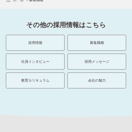
その他の採用情報はこちら
採用情報
募集職種
社員インタビュー
採用メッセージ
教育カリキュラム
会社の魅力