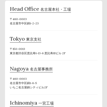
Head Office
名古屋本社・工場
〒460-0003
名古屋市中区錦1-2-23
Tokyo
東京支社
〒150-0013
東京都渋谷区恵比寿1-13-6 恵比寿ISビル 2F
Nagoya
名古屋事務所
〒460-0003
名古屋市中区錦1-6-5
いちご名古屋錦シティビル2F
Ichinomiya
一宮工場