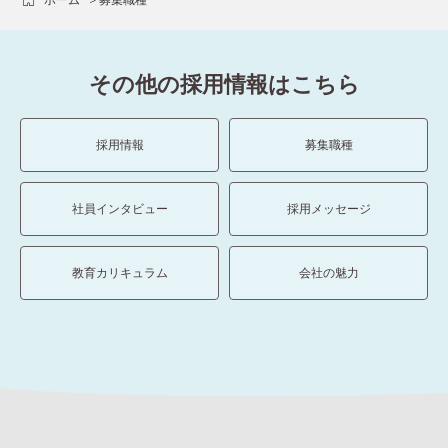
その他の採用情報はこちら
採用情報
募集職種
社員インタビュー
採用メッセージ
教育カリキュラム
会社の魅力