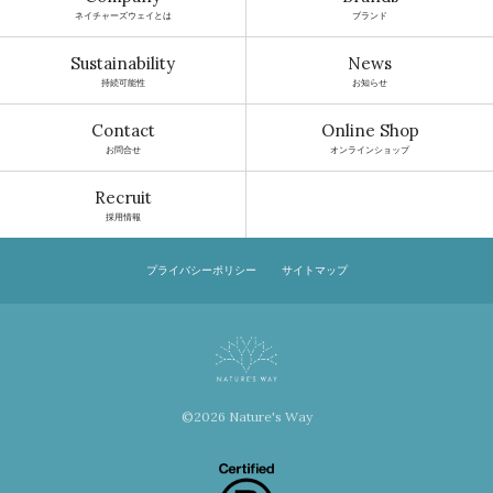
ネイチャーズウェイとは
ブランド
Sustainability
News
持続可能性
お知らせ
Contact
Online Shop
お問合せ
オンラインショップ
Recruit
採用情報
プライバシーポリシー
サイトマップ
©2026 Nature's Way