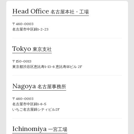
Head Office
名古屋本社・工場
〒460-0003
名古屋市中区錦1-2-23
Tokyo
東京支社
〒150-0013
東京都渋谷区恵比寿1-13-6 恵比寿ISビル 2F
Nagoya
名古屋事務所
〒460-0003
名古屋市中区錦1-6-5
いちご名古屋錦シティビル2F
Ichinomiya
一宮工場