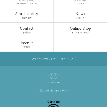
ネイチャーズウェイとは
ブランド
Sustainability
News
持続可能性
お知らせ
Contact
Online Shop
お問合せ
オンラインショップ
Recruit
採用情報
プライバシーポリシー
サイトマップ
©2026 Nature's Way