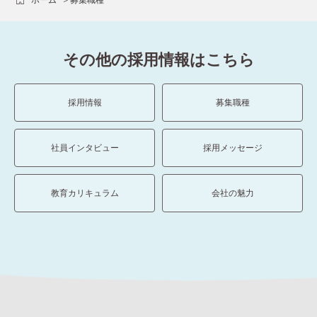
その他の採用情報はこちら
採用情報
募集職種
社員インタビュー
採用メッセージ
教育カリキュラム
会社の魅力