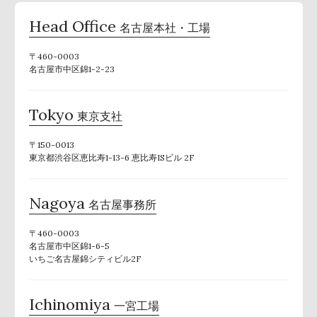
Head Office
名古屋本社・工場
〒460-0003
名古屋市中区錦1-2-23
Tokyo
東京支社
〒150-0013
東京都渋谷区恵比寿1-13-6 恵比寿ISビル 2F
Nagoya
名古屋事務所
〒460-0003
名古屋市中区錦1-6-5
いちご名古屋錦シティビル2F
Ichinomiya
一宮工場