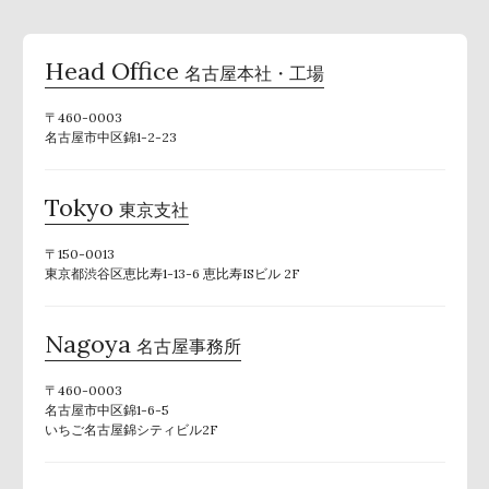
Head Office
名古屋本社・工場
〒460-0003
名古屋市中区錦1-2-23
Tokyo
東京支社
〒150-0013
東京都渋谷区恵比寿1-13-6 恵比寿ISビル 2F
Nagoya
名古屋事務所
〒460-0003
名古屋市中区錦1-6-5
いちご名古屋錦シティビル2F