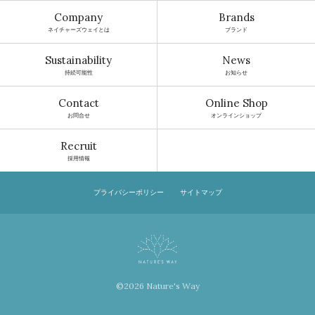
Company
Brands
ネイチャーズウェイとは
ブランド
Sustainability
News
持続可能性
お知らせ
Contact
Online Shop
お問合せ
オンラインショップ
Recruit
採用情報
プライバシーポリシー
サイトマップ
©2026 Nature's Way