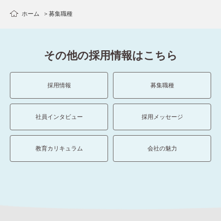
ホーム
募集職種
その他の採用情報はこちら
採用情報
募集職種
社員インタビュー
採用メッセージ
教育カリキュラム
会社の魅力