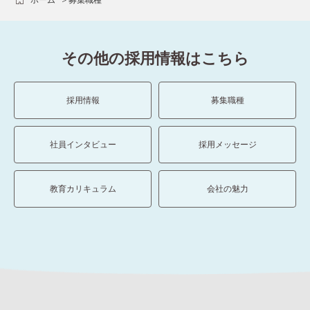
その他の採用情報はこちら
採用情報
募集職種
社員インタビュー
採用メッセージ
教育カリキュラム
会社の魅力