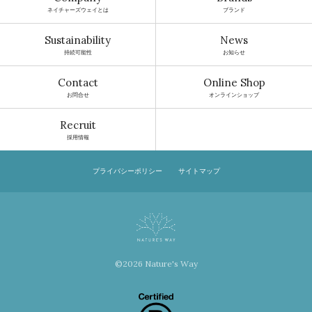
ネイチャーズウェイとは
ブランド
Sustainability
News
持続可能性
お知らせ
Contact
Online Shop
お問合せ
オンラインショップ
Recruit
採用情報
プライバシーポリシー
サイトマップ
©2026 Nature's Way