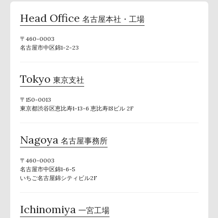
Head Office
名古屋本社・工場
〒460-0003
名古屋市中区錦1-2-23
Tokyo
東京支社
〒150-0013
東京都渋谷区恵比寿1-13-6 恵比寿ISビル 2F
Nagoya
名古屋事務所
〒460-0003
名古屋市中区錦1-6-5
いちご名古屋錦シティビル2F
Ichinomiya
一宮工場