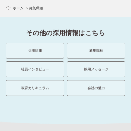
ホーム
募集職種
その他の採用情報はこちら
採用情報
募集職種
社員インタビュー
採用メッセージ
教育カリキュラム
会社の魅力