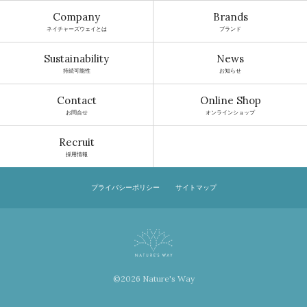
Company
Brands
ネイチャーズウェイとは
ブランド
Sustainability
News
持続可能性
お知らせ
Contact
Online Shop
お問合せ
オンラインショップ
Recruit
採用情報
プライバシーポリシー
サイトマップ
©2026 Nature's Way