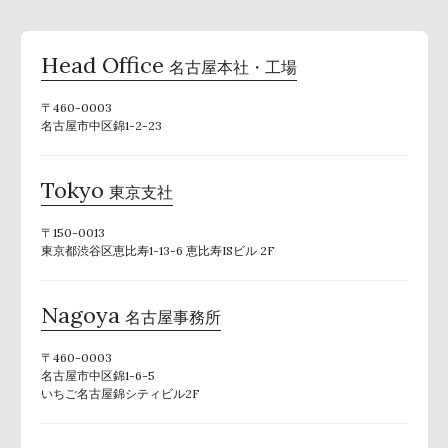
Head Office
名古屋本社・工場
〒460-0003
名古屋市中区錦1-2-23
Tokyo
東京支社
〒150-0013
東京都渋谷区恵比寿1-13-6 恵比寿ISビル 2F
Nagoya
名古屋事務所
〒460-0003
名古屋市中区錦1-6-5
いちご名古屋錦シティビル2F