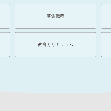
募集職種
教育カリキュラム