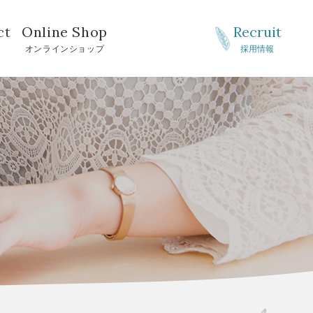
ct
Online Shop
Recruit
せ
オンラインショップ
採用情報