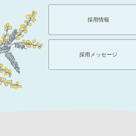
採用情報
採用メッセージ