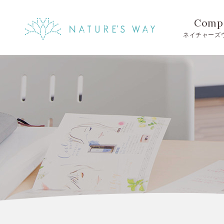
Comp
ネイチャーズ