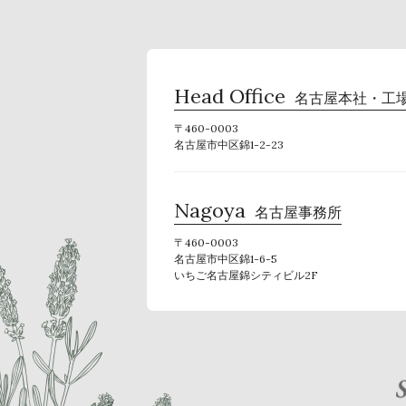
Head Office
名古屋本社・工
〒460-0003
名古屋市中区錦1-2-23
Nagoya
名古屋事務所
〒460-0003
名古屋市中区錦1-6-5
いちご名古屋錦シティビル2F