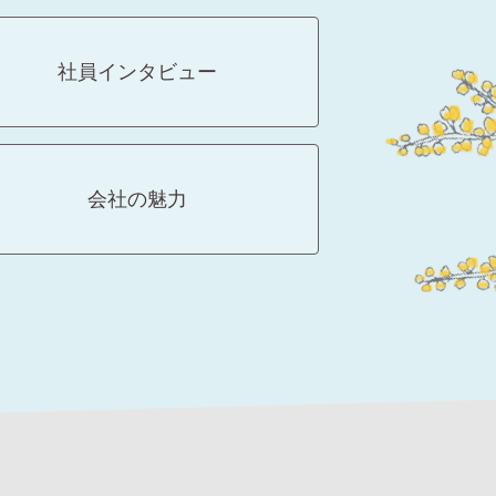
社員インタビュー
会社の魅力