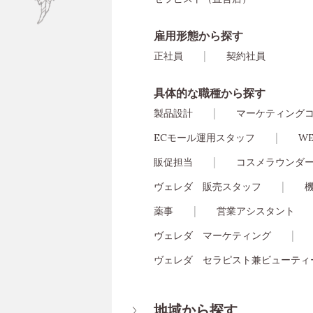
雇用形態から探す
正社員
契約社員
具体的な職種から探す
製品設計
マーケティング
ECモール運用スタッフ
W
販促担当
コスメラウンダ
ヴェレダ 販売スタッフ
薬事
営業アシスタント
ヴェレダ マーケティング
ヴェレダ セラピスト兼ビューティ
地域から探す