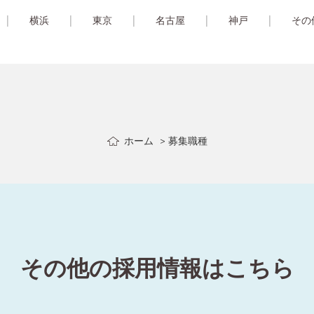
横浜
東京
名古屋
神戸
その
ホーム
募集職種
その他の採用情報はこちら