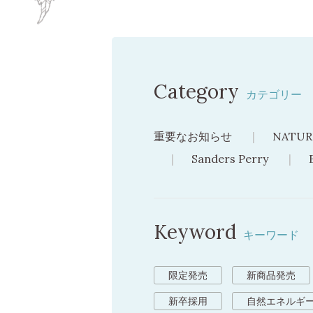
Category
カテゴリー
重要なお知らせ
NATUR
Sanders Perry
Keyword
キーワード
限定発売
新商品発売
新卒採用
自然エネルギ