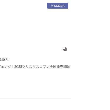
WELEDA
.10.31
ヴェレダ】2025クリスマスコフレ全国発売開始