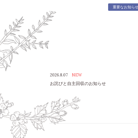
重要なお知ら
2026.8.07
NEW
お詫びと自主回収のお知らせ