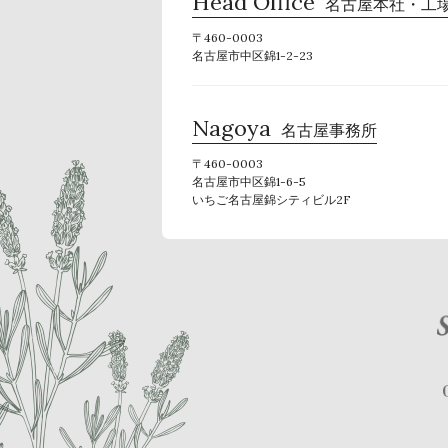
Head Office
名古屋本社・工
〒460-0003
名古屋市中区錦1-2-23
Nagoya
名古屋事務所
〒460-0003
名古屋市中区錦1-6-5
いちご名古屋錦シティビル2F