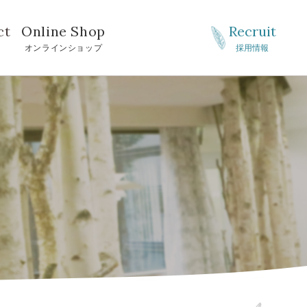
ct
Online Shop
Recruit
せ
オンラインショップ
採用情報