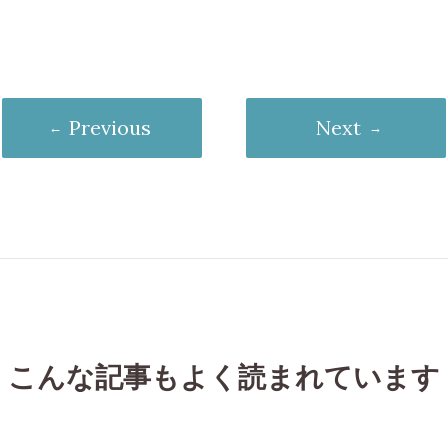
Previous
Next
こんな記事もよく読まれています