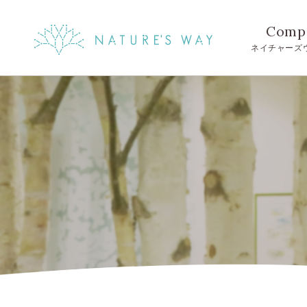
Comp
ネイチャーズ