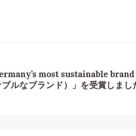
ny’s most sustainable bra
ナブルなブランド）」を受賞しまし