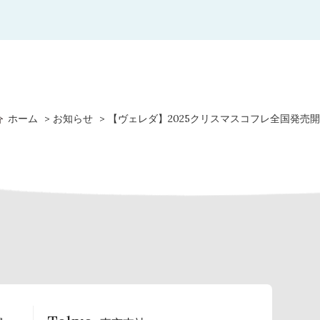
ホーム
お知らせ
【ヴェレダ】2025クリスマスコフレ全国発売