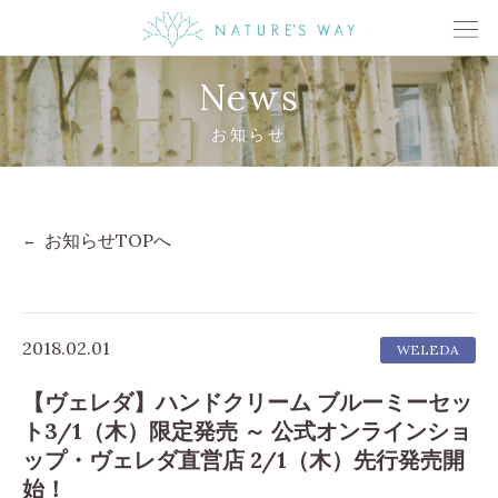
News
お知らせ
お知らせTOPへ
2018.02.01
WELEDA
【ヴェレダ】ハンドクリーム ブルーミーセッ
ト3/1（木）限定発売 ～ 公式オンラインショ
ップ・ヴェレダ直営店 2/1（木）先行発売開
始！