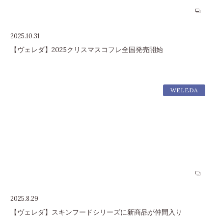
2025.10.31
【ヴェレダ】2025クリスマスコフレ全国発売開始
WELEDA
2025.8.29
【ヴェレダ】スキンフードシリーズに新商品が仲間入り