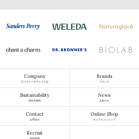
Company
Brands
ネイチャーズウェイとは
ブランド
Sustainability
News
持続可能性
お知らせ
Contact
Online Shop
お問合せ
オンラインショップ
Recruit
採用情報