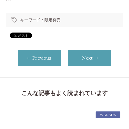
キーワード：
限定発売
Previous
Next
こんな記事もよく読まれています
WELEDA