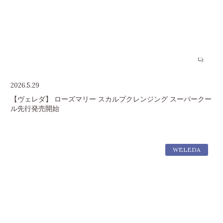
2026.5.29
【ヴェレダ】 ローズマリー スカルプクレンジング スーパークー
ル先行発売開始
WELEDA