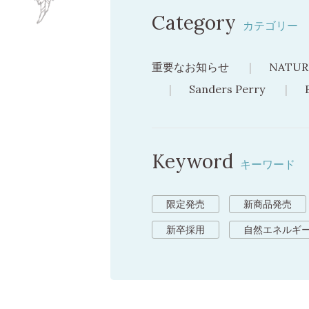
Category
カテゴリー
重要なお知らせ
NATUR
Sanders Perry
Keyword
キーワード
限定発売
新商品発売
新卒採用
自然エネルギ