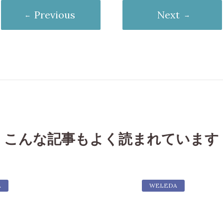
Previous
Next
こんな記事もよく読まれています
A
WELEDA