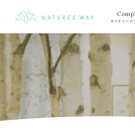
Comp
ネイチャーズ