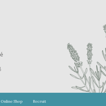
Online Shop
Recruit