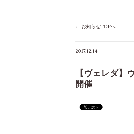
お知らせTOPへ
2017.12.14
【ヴェレダ】ヴェ
開催