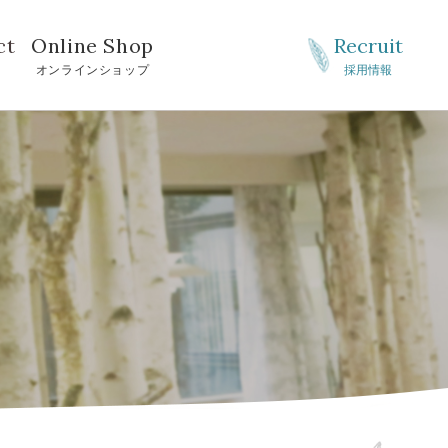
ct
Online Shop
Recruit
せ
オンラインショップ
採用情報